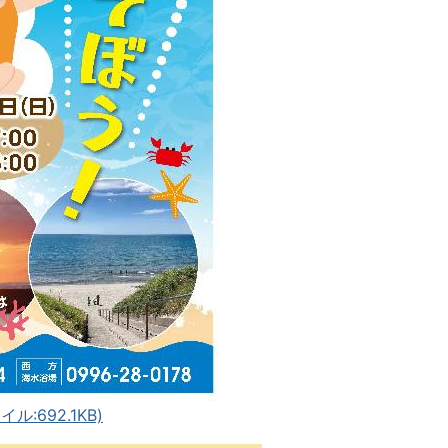
:692.1KB)