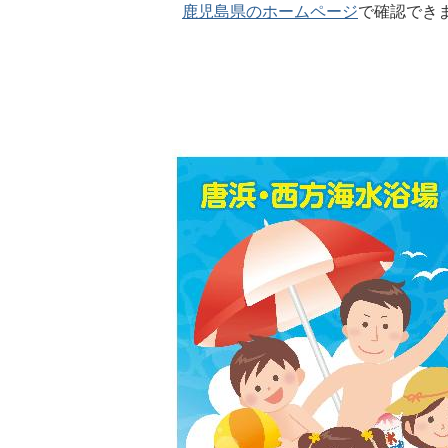
鹿児島県のホームページ
で確認でき