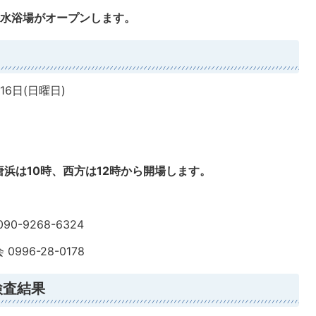
海水浴場がオープンします。
6日(日曜日)
浜は10時、西方は12時から開場します。
-9268-6324
96-28-0178
検査結果