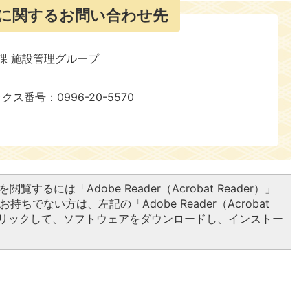
に関するお問い合わせ先
課 施設管理グループ
ックス番号：0996-20-5570
閲覧するには「Adobe Reader（Acrobat Reader）」
持ちでない方は、左記の「Adobe Reader（Acrobat
をクリックして、ソフトウェアをダウンロードし、インストー