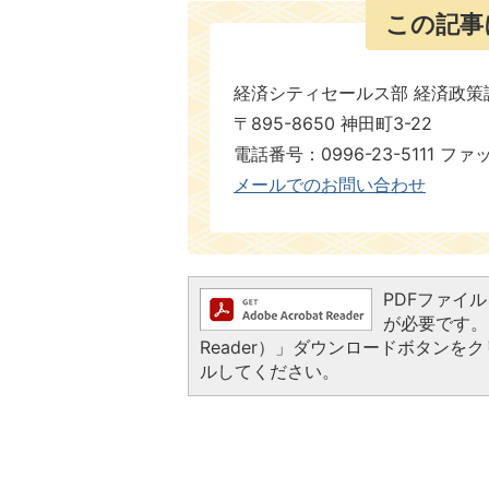
この記事
経済シティセールス部 経済政策
〒895-8650 神田町3-22
電話番号：0996-23-5111 ファ
メールでのお問い合わせ
PDFファイルを
が必要です。お
Reader）」ダウンロードボタン
ルしてください。