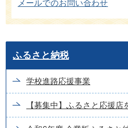
メールでのお問い合わせ
ふるさと納税
学校進路応援事業
【募集中】ふるさと応援店