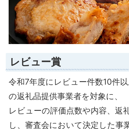
レビュー賞
令和7年度にレビュー件数10件以
の返礼品提供事業者を対象に、
レビューの評価点数や内容、返
し、審査会において決定した事