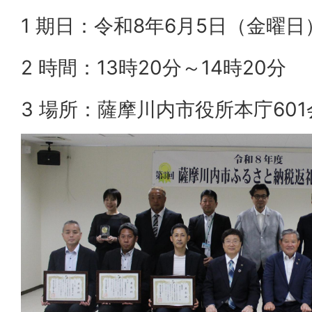
1 期日：令和8年6月5日（金曜日
2 時間：13時20分～14時20分
3 場所：薩摩川内市役所本庁60