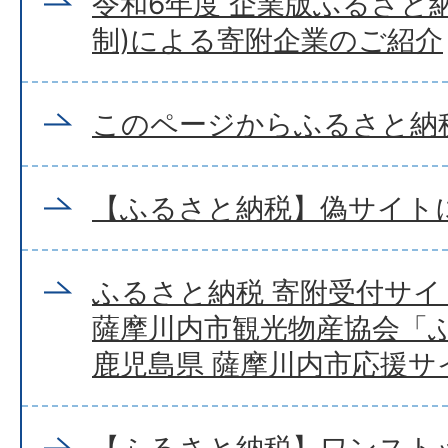
令和6年度 企業版ふるさと
制)による寄附企業のご紹介
このページからふるさと納
【ふるさと納税】偽サイト
ふるさと納税 寄附受付サ
薩摩川内市観光物産協会「
鹿児島県 薩摩川内市応援サ