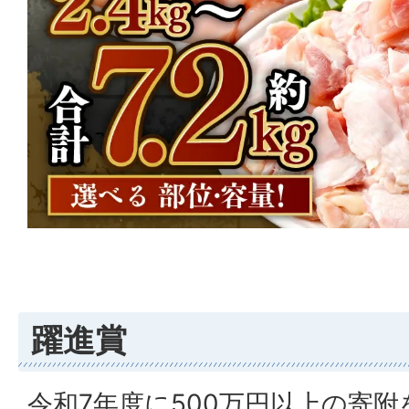
躍進賞
令和7年度に500万円以上の寄