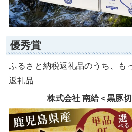
優秀賞
ふるさと納税返礼品のうち、も
返礼品
株式会社 南給＜黒豚