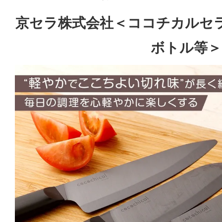
京セラ株式会社＜ココチカルセ
ボトル等＞​​​​​​