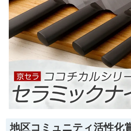
地区コミュニティ活性化