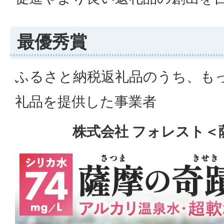
最優秀賞
ふるさと納税返礼品のうち、も
礼品を提供した事業者
株式会社 フォレスト＜