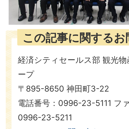
この記事に関するお
経済シティセールス部 観光物
ープ
〒895-8650 神田町3-22
電話番号：0996-23-5111
0996-23-5211​​​​​​​