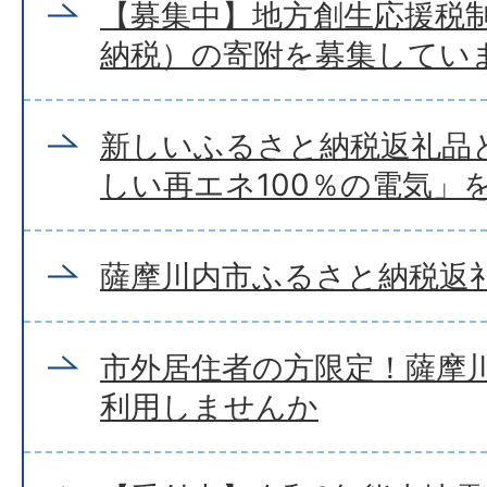
【募集中】地方創生応援税
納税）の寄附を募集してい
新しいふるさと納税返礼品
しい再エネ100％の電気」
薩摩川内市ふるさと納税返
市外居住者の方限定！薩摩
利用しませんか