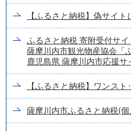
【ふるさと納税】偽サイト
ふるさと納税 寄附受付サ
薩摩川内市観光物産協会「
鹿児島県 薩摩川内市応援サ
【ふるさと納税】ワンスト
薩摩川内市ふるさと納税(個