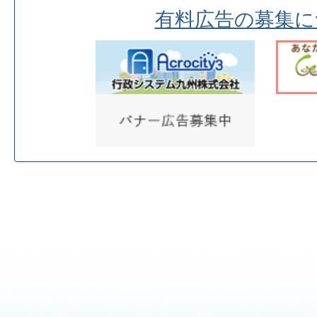
有料広告の募集に