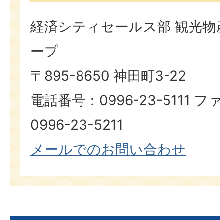
経済シティセールス部 観光物
ープ
〒895-8650 神田町3-22
電話番号：0996-23-5111
0996-23-5211​​​​​​​
メールでのお問い合わせ