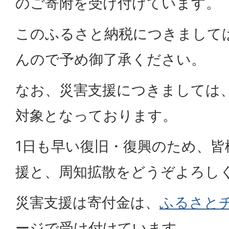
のご寄附を受け付けています。
このふるさと納税につきまして
んので予め御了承ください。
なお、災害支援につきましては
対象となっております。
1日も早い復旧・復興のため、皆
援と、周知拡散をどうぞよろし
災害支援は寄付金は、
ふるさと
ージで受け付けています。