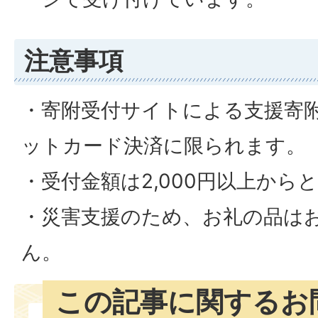
注意事項
・寄附受付サイトによる支援寄
ットカード決済に限られます。
・受付金額は2,000円以上から
・災害支援のため、お礼の品は
ん。
この記事に関するお