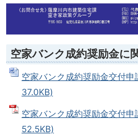
空家バンク成約奨励金に
空家バンク成約奨励金交付申請書
37.0KB)
空家バンク成約奨励金交付申請書
52.5KB)