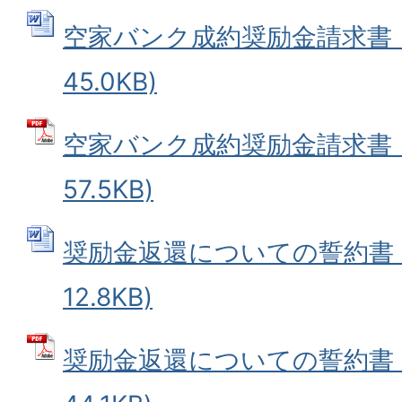
空家バンク成約奨励金請求書 (
45.0KB)
空家バンク成約奨励金請求書 (
57.5KB)
奨励金返還についての誓約書 (
12.8KB)
奨励金返還についての誓約書 (