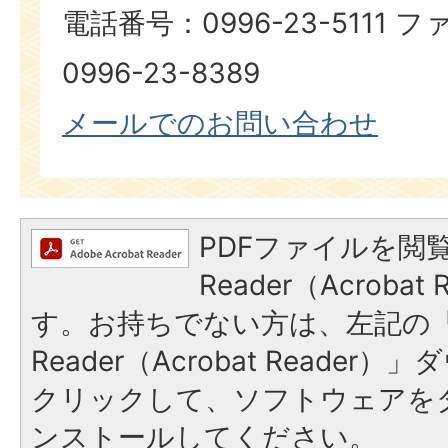
電話番号：0996-23-5111
0996-23-8389​​​​​​​
メールでのお問い合わせ
PDFファイルを閲覧
Reader（Acroba
す。お持ちでない方は、左記の「A
Reader（Acrobat Reade
クリックして、ソフトウェアを
ンストールしてください。