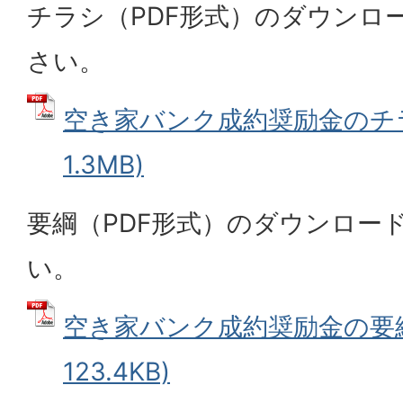
チラシ（PDF形式）のダウンロ
さい。
空き家バンク成約奨励金のチラシ
1.3MB)
要綱（PDF形式）のダウンロー
い。
空き家バンク成約奨励金の要綱 
123.4KB)