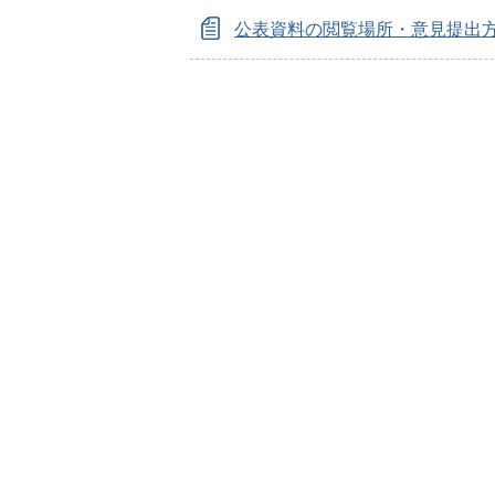
公表資料の閲覧場所・意見提出