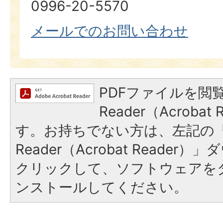
0996-20-5570
メールでのお問い合わせ
PDFファイルを閲覧
Reader（Acroba
す。お持ちでない方は、左記の「A
Reader（Acrobat Reade
クリックして、ソフトウェアを
ンストールしてください。