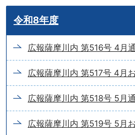
令和8年度
広報薩摩川内 第516号 4月
広報薩摩川内 第517号 4
広報薩摩川内 第518号 5月
広報薩摩川内 第519号 5