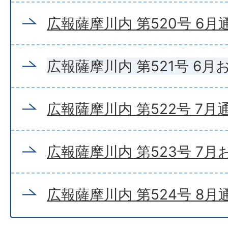
広報薩摩川内 第520号 6月
広報薩摩川内 第521号 6
広報薩摩川内 第522号 7月
広報薩摩川内 第523号 7
広報薩摩川内 第524号 8月