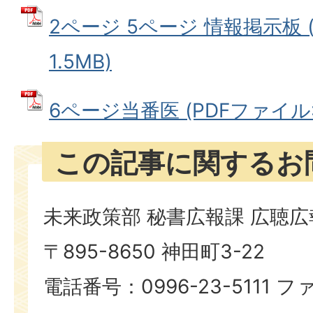
2ページ 5ページ 情報掲示板 
1.5MB)
6ページ当番医 (PDFファイル: 4
この記事に関するお
未来政策部 秘書広報課 広聴
〒895-8650 神田町3-22
電話番号：0996-23-5111