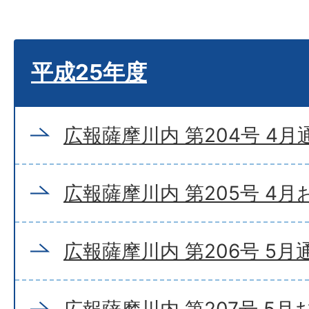
平成25年度
広報薩摩川内 第204号 4月
広報薩摩川内 第205号 4
広報薩摩川内 第206号 5月
広報薩摩川内 第207号 5