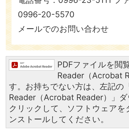
0996-20-5570
メールでのお問い合わせ
PDFファイルを閲覧
Reader（Acroba
す。お持ちでない方は、左記の「A
Reader（Acrobat Reade
クリックして、ソフトウェアを
ンストールしてください。