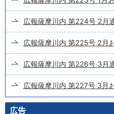
広報薩摩川内 第224号 2月
広報薩摩川内 第225号 2
広報薩摩川内 第226号 3月
広報薩摩川内 第227号 3
広告