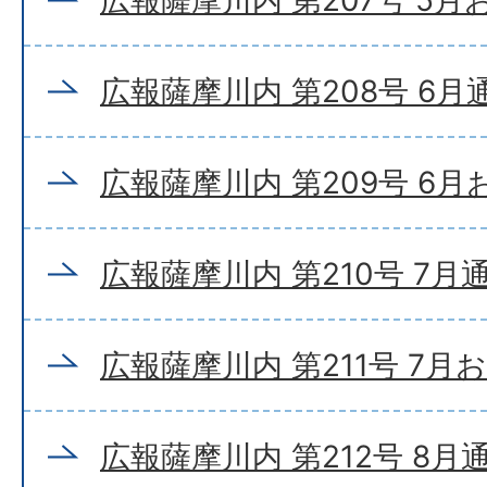
広報薩摩川内 第208号 6月
広報薩摩川内 第209号 6
広報薩摩川内 第210号 7月
広報薩摩川内 第211号 7月
広報薩摩川内 第212号 8月