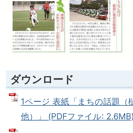
ダウンロード
1ページ 表紙「まちの話題（
他）」 (PDFファイル: 2.6MB