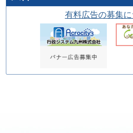
有料広告の募集に