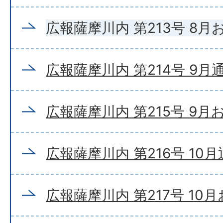
広報薩摩川内 第213号 8
広報薩摩川内 第214号 9月
広報薩摩川内 第215号 9
広報薩摩川内 第216号 10
広報薩摩川内 第217号 10