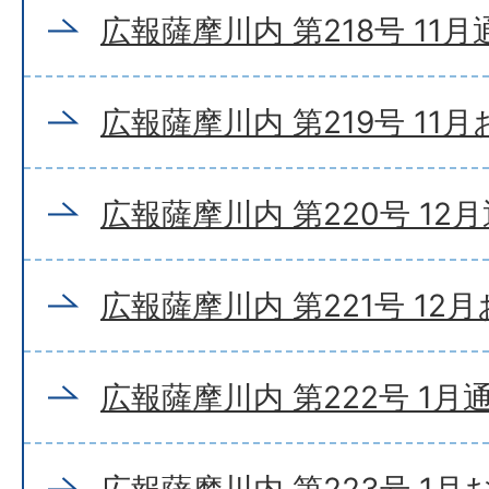
広報薩摩川内 第218号 11
広報薩摩川内 第219号 11
広報薩摩川内 第220号 12
広報薩摩川内 第221号 12
広報薩摩川内 第222号 1月
広報薩摩川内 第223号 1