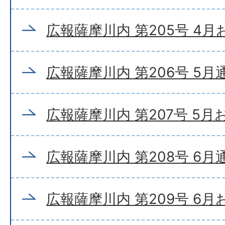
広報薩摩川内 第205号 4
広報薩摩川内 第206号 5月
広報薩摩川内 第207号 5
広報薩摩川内 第208号 6月
広報薩摩川内 第209号 6