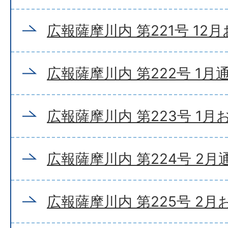
広報薩摩川内 第221号 12
広報薩摩川内 第222号 1月
広報薩摩川内 第223号 1
広報薩摩川内 第224号 2月
広報薩摩川内 第225号 2