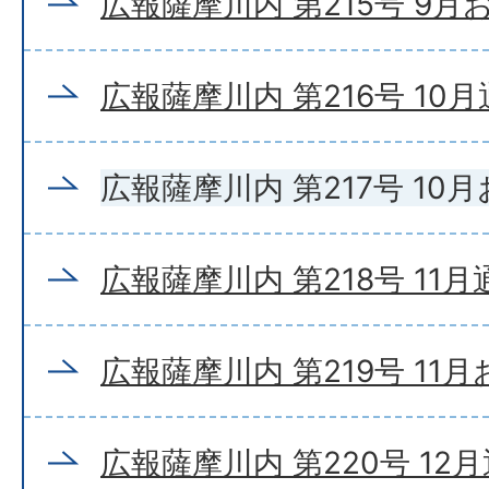
広報薩摩川内 第215号 9
広報薩摩川内 第216号 10
広報薩摩川内 第217号 10
広報薩摩川内 第218号 11
広報薩摩川内 第219号 11
広報薩摩川内 第220号 12