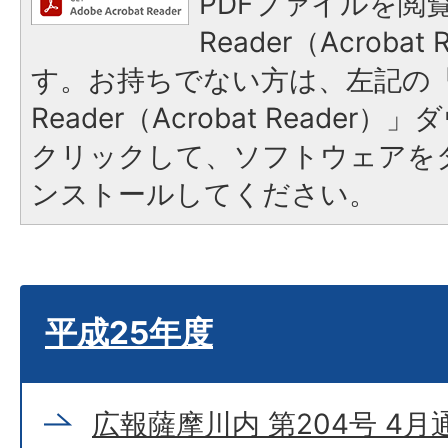
PDFファイルを閲覧
Reader（Acroba
す。お持ちでない方は、左記の「A
Reader（Acrobat Reade
クリックして、ソフトウェアを
ンストールしてください。
平成25年度
広報薩摩川内 第204号 4月