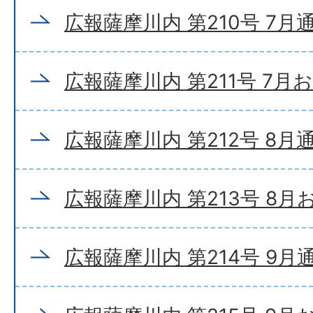
広報薩摩川内 第210号 7月
広報薩摩川内 第211号 7月
広報薩摩川内 第212号 8月
広報薩摩川内 第213号 8
広報薩摩川内 第214号 9月