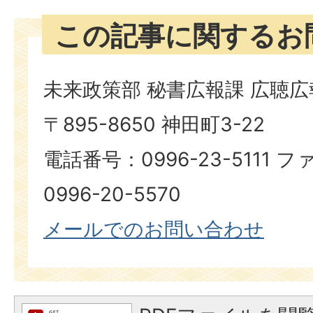
この記事に関するお
未来政策部 秘書広報課 広聴
〒895-8650 神田町3-22
電話番号：0996-23-5111
0996-20-5570
メールでのお問い合わせ