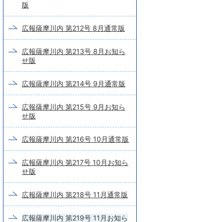
版
広報薩摩川内 第212号 8月通常版
広報薩摩川内 第213号 8月お知ら
せ版
広報薩摩川内 第214号 9月通常版
広報薩摩川内 第215号 9月お知ら
せ版
広報薩摩川内 第216号 10月通常版
広報薩摩川内 第217号 10月お知ら
せ版
広報薩摩川内 第218号 11月通常版
広報薩摩川内 第219号 11月お知ら