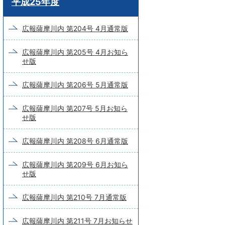
平成25年度
ー
ド
広報薩摩川内 第204号 4月通常版
検
広報薩摩川内 第205号 4月お知ら
索
せ版
広報薩摩川内 第206号 5月通常版
広報薩摩川内 第207号 5月お知ら
せ版
広報薩摩川内 第208号 6月通常版
広報薩摩川内 第209号 6月お知ら
せ版
広報薩摩川内 第210号 7月通常版
広報薩摩川内 第211号 7月お知らせ