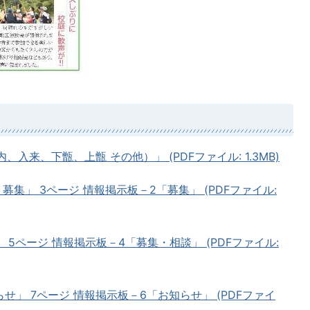
入来、下甑、上甑 その他）」 (PDFファイル: 1.3MB)
募集」 3ページ 情報掲示板－2「募集」 (PDFファイル:
 5ページ 情報掲示板－4「募集・相談」 (PDFファイル:
せ」 7ページ 情報掲示板－6「お知らせ」 (PDFファイ