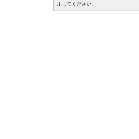
ルしてください。