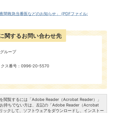
夜間救急当番医などのお知らせ」 (PDFファイル:
に関するお問い合わせ先
報グループ
ックス番号：0996-20-5570
閲覧するには「Adobe Reader（Acrobat Reader）」
持ちでない方は、左記の「Adobe Reader（Acrobat
をクリックして、ソフトウェアをダウンロードし、インストー