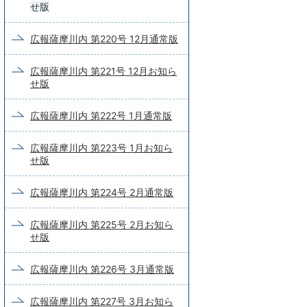
せ版
広報薩摩川内 第220号 12月通常版
広報薩摩川内 第221号 12月お知ら
せ版
広報薩摩川内 第222号 1月通常版
広報薩摩川内 第223号 1月お知ら
せ版
広報薩摩川内 第224号 2月通常版
広報薩摩川内 第225号 2月お知ら
せ版
広報薩摩川内 第226号 3月通常版
広報薩摩川内 第227号 3月お知ら