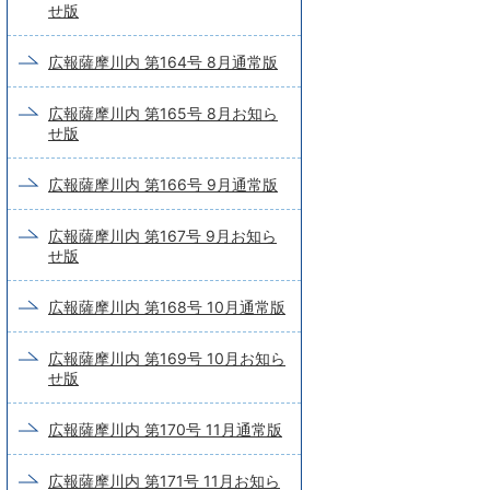
せ版
広報薩摩川内 第164号 8月通常版
広報薩摩川内 第165号 8月お知ら
せ版
広報薩摩川内 第166号 9月通常版
広報薩摩川内 第167号 9月お知ら
せ版
広報薩摩川内 第168号 10月通常版
広報薩摩川内 第169号 10月お知ら
せ版
広報薩摩川内 第170号 11月通常版
広報薩摩川内 第171号 11月お知ら