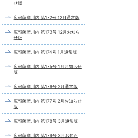
せ版
広報薩摩川内 第172号 12月通常版
広報薩摩川内 第173号 12月お知ら
せ版
広報薩摩川内 第174号 1月通常版
広報薩摩川内 第175号 1月お知らせ
版
広報薩摩川内 第176号 2月通常版
広報薩摩川内 第177号 2月お知らせ
版
広報薩摩川内 第178号 3月通常版
広報薩摩川内 第179号 3月お知ら