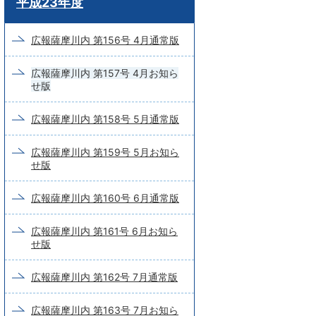
平成23年度
ー
ド
広報薩摩川内 第156号 4月通常版
検
広報薩摩川内 第157号 4月お知ら
索
せ版
広報薩摩川内 第158号 5月通常版
広報薩摩川内 第159号 5月お知ら
せ版
広報薩摩川内 第160号 6月通常版
広報薩摩川内 第161号 6月お知ら
せ版
広報薩摩川内 第162号 7月通常版
広報薩摩川内 第163号 7月お知ら