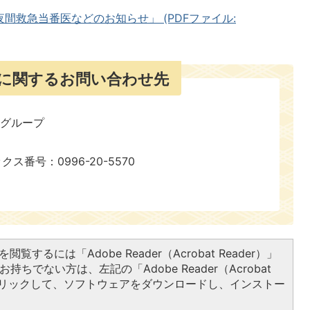
夜間救急当番医などのお知らせ」 (PDFファイル:
に関するお問い合わせ先
報グループ
ックス番号：0996-20-5570
閲覧するには「Adobe Reader（Acrobat Reader）」
持ちでない方は、左記の「Adobe Reader（Acrobat
をクリックして、ソフトウェアをダウンロードし、インストー