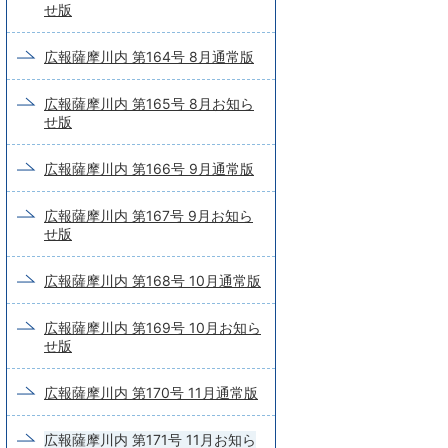
せ版
広報薩摩川内 第164号 8月通常版
広報薩摩川内 第165号 8月お知ら
せ版
広報薩摩川内 第166号 9月通常版
広報薩摩川内 第167号 9月お知ら
せ版
広報薩摩川内 第168号 10月通常版
広報薩摩川内 第169号 10月お知ら
せ版
広報薩摩川内 第170号 11月通常版
広報薩摩川内 第171号 11月お知ら