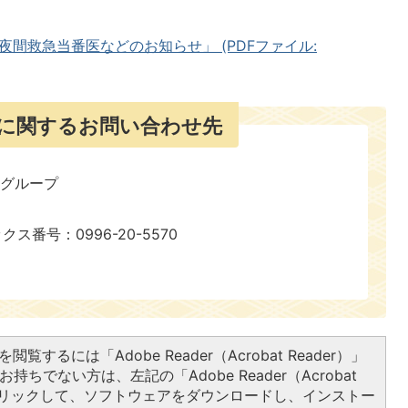
夜間救急当番医などのお知らせ」 (PDFファイル:
に関するお問い合わせ先
報グループ
ックス番号：0996-20-5570
閲覧するには「Adobe Reader（Acrobat Reader）」
持ちでない方は、左記の「Adobe Reader（Acrobat
をクリックして、ソフトウェアをダウンロードし、インストー