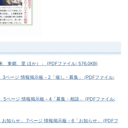
東郷、里 ほか）」 (PDFファイル: 576.0KB)
 3ページ 情報掲示板－2「催し・募集」 (PDFファイル:
 5ページ 情報掲示板－4「募集・相談」 (PDFファイル:
お知らせ」 7ページ 情報掲示板－6「お知らせ」 (PDFフ