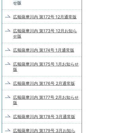
せ版
広報薩摩川内 第172号 12月通常版
広報薩摩川内 第173号 12月お知ら
せ版
広報薩摩川内 第174号 1月通常版
広報薩摩川内 第175号 1月お知らせ
版
広報薩摩川内 第176号 2月通常版
広報薩摩川内 第177号 2月お知らせ
版
広報薩摩川内 第178号 3月通常版
広報薩摩川内 第179号 3月お知ら