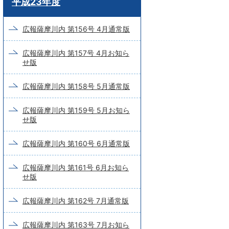
平成23年度
ー
ド
広報薩摩川内 第156号 4月通常版
検
広報薩摩川内 第157号 4月お知ら
索
せ版
広報薩摩川内 第158号 5月通常版
広報薩摩川内 第159号 5月お知ら
せ版
広報薩摩川内 第160号 6月通常版
広報薩摩川内 第161号 6月お知ら
せ版
広報薩摩川内 第162号 7月通常版
広報薩摩川内 第163号 7月お知ら