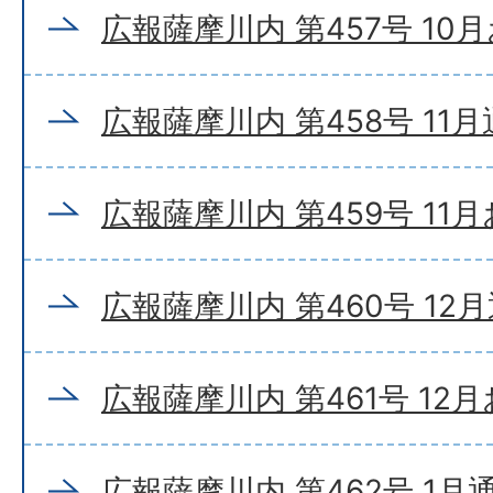
広報薩摩川内 第457号 10
広報薩摩川内 第458号 11
広報薩摩川内 第459号 11
広報薩摩川内 第460号 12
広報薩摩川内 第461号 12
広報薩摩川内 第462号 1月