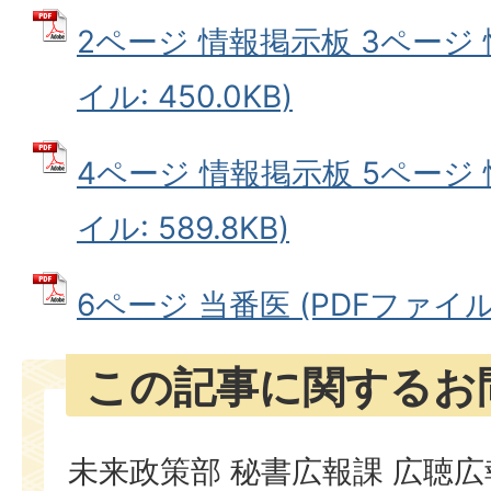
2ページ 情報掲示板 3ページ 
イル: 450.0KB)
4ページ 情報掲示板 5ページ 
イル: 589.8KB)
6ページ 当番医 (PDFファイル: 
この記事に関するお
未来政策部 秘書広報課 広聴