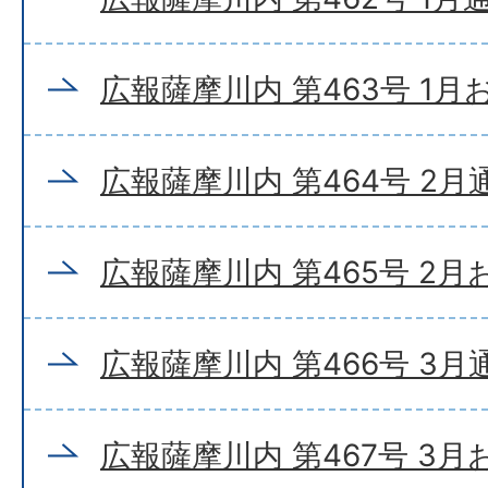
広報薩摩川内 第463号 1
広報薩摩川内 第464号 2月
広報薩摩川内 第465号 2
広報薩摩川内 第466号 3月
広報薩摩川内 第467号 3