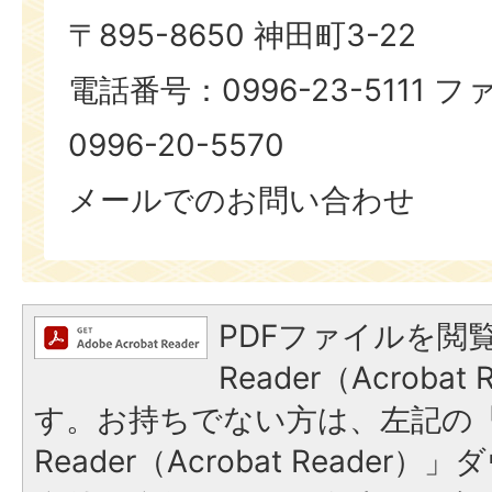
〒895-8650 神田町3-22
電話番号：0996-23-5111
0996-20-5570
メールでのお問い合わせ
PDFファイルを閲覧
Reader（Acroba
す。お持ちでない方は、左記の「A
Reader（Acrobat Reade