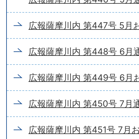
広報薩摩川内 第447号 5
広報薩摩川内 第448号 6月
広報薩摩川内 第449号 6
広報薩摩川内 第450号 7月
広報薩摩川内 第451号 7