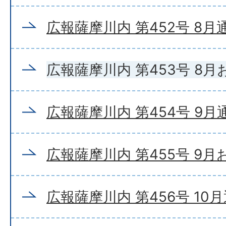
広報薩摩川内 第452号 8月
広報薩摩川内 第453号 8
広報薩摩川内 第454号 9月
広報薩摩川内 第455号 9
広報薩摩川内 第456号 10