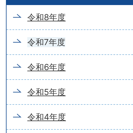
令和8年度
令和7年度
令和6年度
令和5年度
令和4年度