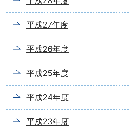
平成28年度
平成27年度
平成26年度
平成25年度
平成24年度
平成23年度