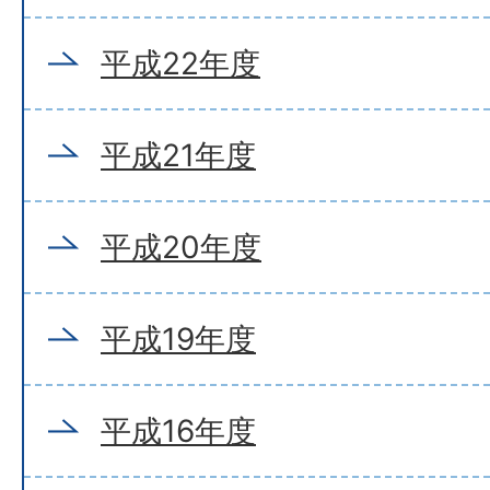
平成22年度
平成21年度
平成20年度
平成19年度
平成16年度