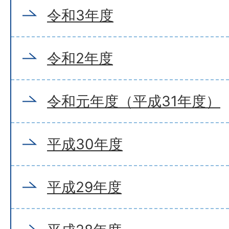
令和3年度
令和2年度
令和元年度（平成31年度）
平成30年度
平成29年度