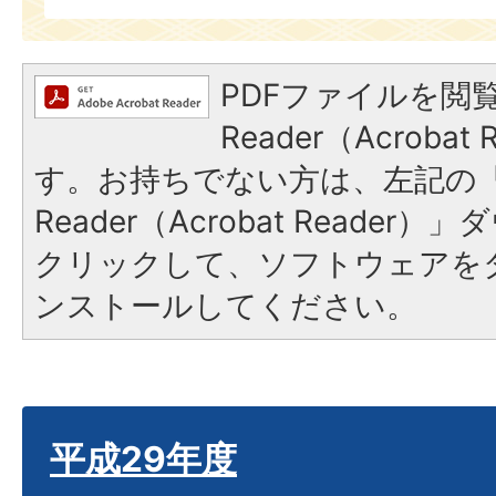
PDFファイルを閲覧
Reader（Acroba
す。お持ちでない方は、左記の「A
Reader（Acrobat Reade
クリックして、ソフトウェアを
ンストールしてください。
平成29年度