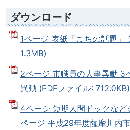
ダウンロード
1ページ 表紙「まちの話題」 (
1.3MB)
2ページ 市職員の人事異動 3
異動 (PDFファイル: 712.0KB)
4ページ 短期人間ドックなど
ページ 平成29年度薩摩川内