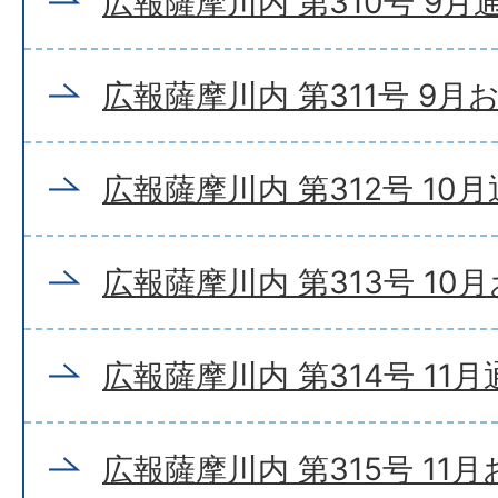
広報薩摩川内 第310号 9月
広報薩摩川内 第311号 9月
広報薩摩川内 第312号 10
広報薩摩川内 第313号 10
広報薩摩川内 第314号 11
広報薩摩川内 第315号 11