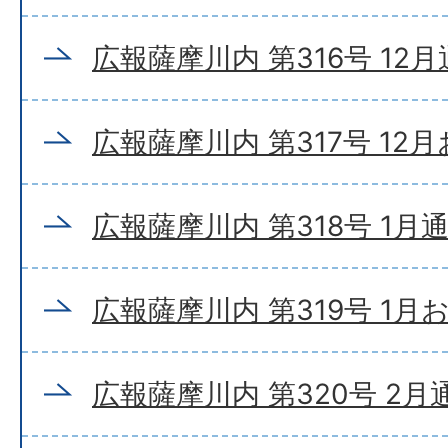
広報薩摩川内 第316号 12
広報薩摩川内 第317号 12
広報薩摩川内 第318号 1月
広報薩摩川内 第319号 1月
広報薩摩川内 第320号 2月