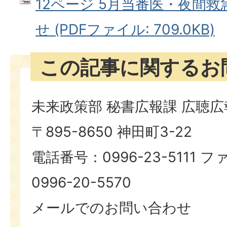
12ページ 5月当番医・夜間
せ (PDFファイル: 709.0KB)
この記事に関するお
未来政策部 秘書広報課 広聴
〒895-8650 神田町3-22
電話番号：0996-23-5111
0996-20-5570
メールでのお問い合わせ