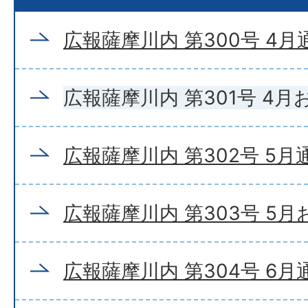
広報薩摩川内 第300号 4月
広報薩摩川内 第301号 4
広報薩摩川内 第302号 5月
広報薩摩川内 第303号 5
広報薩摩川内 第304号 6月