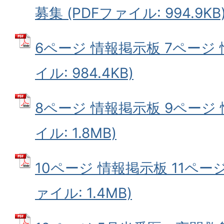
募集 (PDFファイル: 994.9KB
6ページ 情報掲示板 7ページ 
イル: 984.4KB)
8ページ 情報掲示板 9ページ 
イル: 1.8MB)
10ページ 情報掲示板 11ページ
ァイル: 1.4MB)