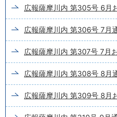
広報薩摩川内 第305号 6
広報薩摩川内 第306号 7月
広報薩摩川内 第307号 7
広報薩摩川内 第308号 8月
広報薩摩川内 第309号 8