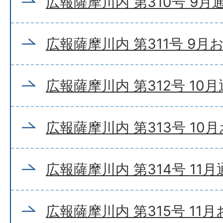
広報薩摩川内 第310号 9月
広報薩摩川内 第311号 9月
広報薩摩川内 第312号 10
広報薩摩川内 第313号 10
広報薩摩川内 第314号 11
広報薩摩川内 第315号 11