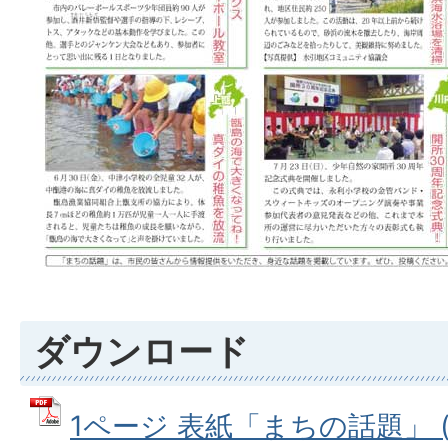
ダウンロード
1ページ 表紙「まちの話題」 (