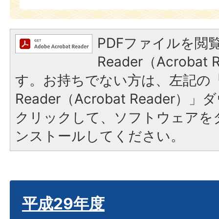
PDFファイルを閲覧
Reader（Acroba
す。お持ちでない方は、左記の「A
Reader（Acrobat Reade
クリックして、ソフトウェアを
ンストールしてください。
平成29年度