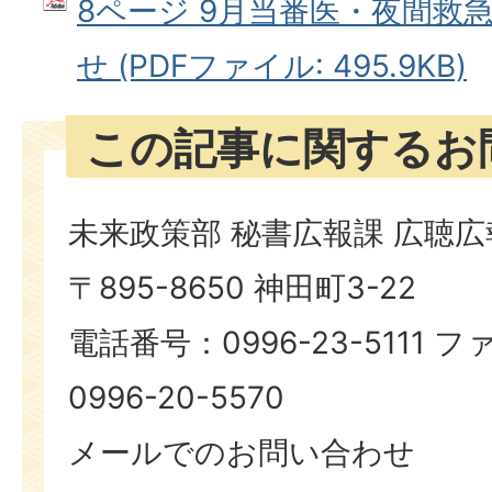
8ページ 9月当番医・夜間救
せ (PDFファイル: 495.9KB)
この記事に関するお
未来政策部 秘書広報課 広聴
〒895-8650 神田町3-22
電話番号：0996-23-5111
0996-20-5570
メールでのお問い合わせ