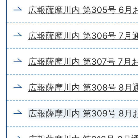
広報薩摩川内 第305号 6
広報薩摩川内 第306号 7月
広報薩摩川内 第307号 7
広報薩摩川内 第308号 8月
広報薩摩川内 第309号 8