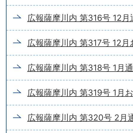
広報薩摩川内 第316号 12
広報薩摩川内 第317号 12
広報薩摩川内 第318号 1月
広報薩摩川内 第319号 1月
広報薩摩川内 第320号 2月