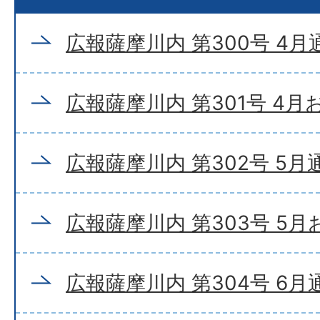
広報薩摩川内 第300号 4月
広報薩摩川内 第301号 4
広報薩摩川内 第302号 5月
広報薩摩川内 第303号 5
広報薩摩川内 第304号 6月