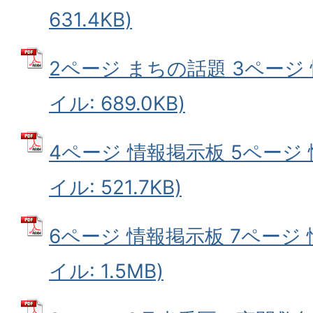
631.4KB)
2ページ まちの話題 3ページ 
イル: 689.0KB)
4ページ 情報掲示板 5ページ 
イル: 521.7KB)
6ページ 情報掲示板 7ページ 
イル: 1.5MB)