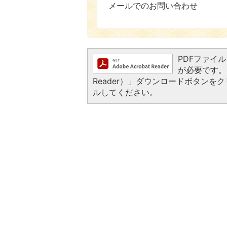
メールでのお問い合わせ
PDFファイルを
が必要です。お
Reader）」ダウンロードボタン
ルしてください。