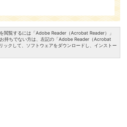
閲覧するには「Adobe Reader（Acrobat Reader）」
持ちでない方は、左記の「Adobe Reader（Acrobat
をクリックして、ソフトウェアをダウンロードし、インストー