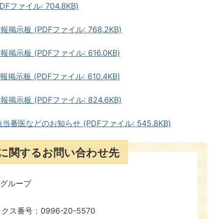
ファイル: 704.8KB)
示板 (PDFファイル: 768.2KB)
示板 (PDFファイル: 616.0KB)
示板 (PDFファイル: 610.4KB)
示板 (PDFファイル: 824.6KB)
番医などのお知らせ (PDFファイル: 545.8KB)
に関するお問い合わせ先
報グループ
ックス番号：0996-20-5570