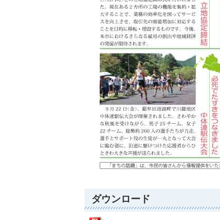
ダウンロード