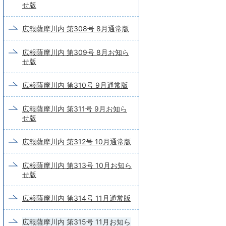
せ版
広報薩摩川内 第308号 8月通常版
広報薩摩川内 第309号 8月お知ら
せ版
広報薩摩川内 第310号 9月通常版
広報薩摩川内 第311号 9月お知ら
せ版
広報薩摩川内 第312号 10月通常版
広報薩摩川内 第313号 10月お知ら
せ版
広報薩摩川内 第314号 11月通常版
広報薩摩川内 第315号 11月お知ら