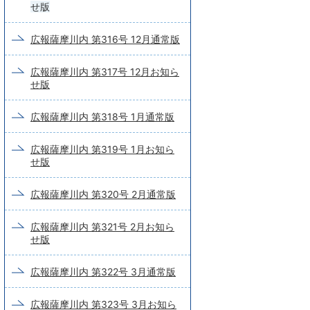
せ版
広報薩摩川内 第316号 12月通常版
広報薩摩川内 第317号 12月お知ら
せ版
広報薩摩川内 第318号 1月通常版
広報薩摩川内 第319号 1月お知ら
せ版
広報薩摩川内 第320号 2月通常版
広報薩摩川内 第321号 2月お知ら
せ版
広報薩摩川内 第322号 3月通常版
広報薩摩川内 第323号 3月お知ら