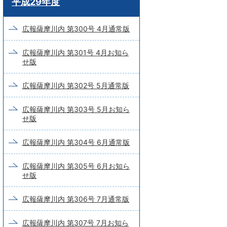
平成29年度
ー
ド
広報薩摩川内 第300号 4月通常版
検
広報薩摩川内 第301号 4月お知ら
索
せ版
広報薩摩川内 第302号 5月通常版
広報薩摩川内 第303号 5月お知ら
せ版
広報薩摩川内 第304号 6月通常版
広報薩摩川内 第305号 6月お知ら
せ版
広報薩摩川内 第306号 7月通常版
広報薩摩川内 第307号 7月お知ら