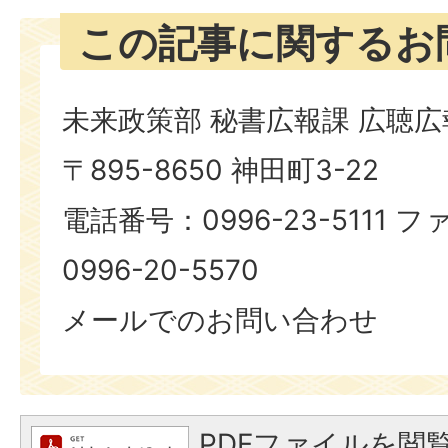
この記事に関するお
未来政策部 秘書広報課 広聴
〒895-8650 神田町3-22
電話番号：0996-23-5111
0996-20-5570
メールでのお問い合わせ
PDFファイルを閲覧