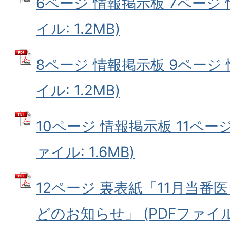
6ページ 情報掲示板 7ページ 
イル: 1.2MB)
8ページ 情報掲示板 9ページ 
イル: 1.2MB)
10ページ 情報掲示板 11ページ
ァイル: 1.6MB)
12ページ 裏表紙「11月当番
どのお知らせ」 (PDFファイル: 