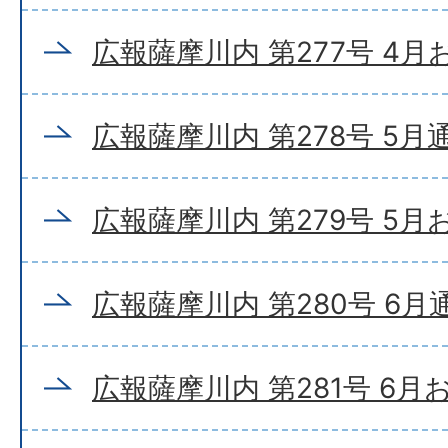
広報薩摩川内 第277号 4
広報薩摩川内 第278号 5月
広報薩摩川内 第279号 5
広報薩摩川内 第280号 6月
広報薩摩川内 第281号 6