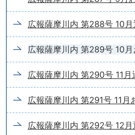
広報薩摩川内 第288号 10
広報薩摩川内 第289号 10
広報薩摩川内 第290号 11
広報薩摩川内 第291号 11
広報薩摩川内 第292号 12