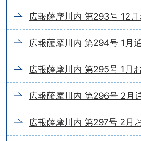
広報薩摩川内 第293号 12
広報薩摩川内 第294号 1月
広報薩摩川内 第295号 1
広報薩摩川内 第296号 2月
広報薩摩川内 第297号 2