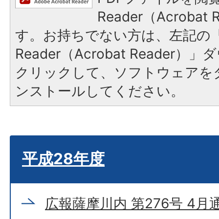
Reader（Acroba
す。お持ちでない方は、左記の「A
Reader（Acrobat Reade
クリックして、ソフトウェアを
ンストールしてください。
平成28年度
広報薩摩川内 第276号 4月