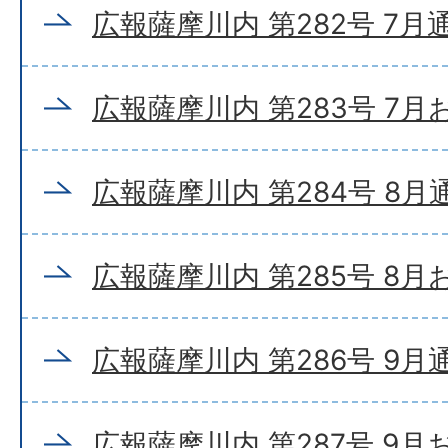
広報薩摩川内 第282号 7月
広報薩摩川内 第283号 7
広報薩摩川内 第284号 8月
広報薩摩川内 第285号 8
広報薩摩川内 第286号 9月
広報薩摩川内 第287号 9