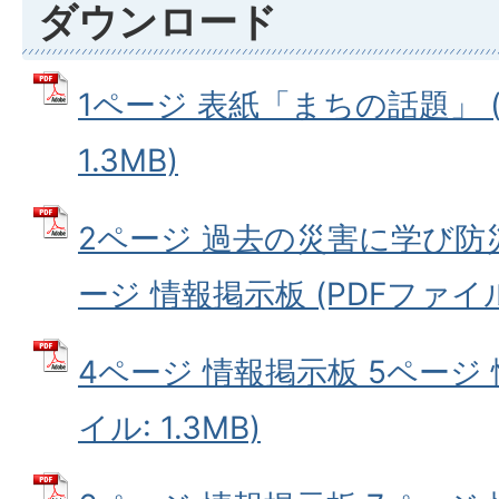
ダウンロード
1ページ 表紙「まちの話題」 (
1.3MB)
2ページ 過去の災害に学び防
ージ 情報掲示板 (PDFファイル:
4ページ 情報掲示板 5ページ 
イル: 1.3MB)