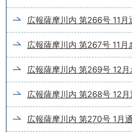
広報薩摩川内 第266号 11
広報薩摩川内 第267号 11
広報薩摩川内 第269号 12
広報薩摩川内 第268号 12
広報薩摩川内 第270号 1月