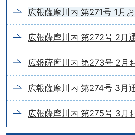
広報薩摩川内 第271号 1月
広報薩摩川内 第272号 2月
広報薩摩川内 第273号 2
広報薩摩川内 第274号 3月
広報薩摩川内 第275号 3