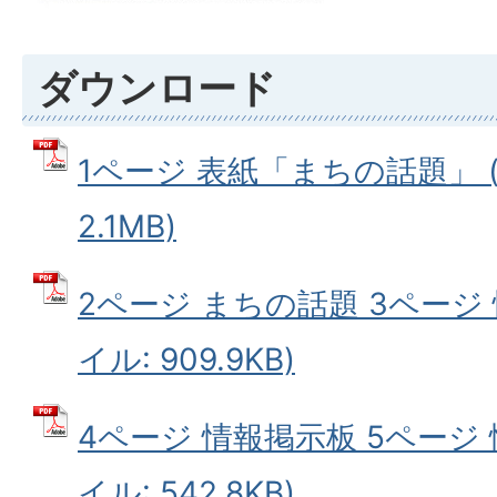
ダウンロード
1ページ 表紙「まちの話題」 (
2.1MB)
2ページ まちの話題 3ページ 
イル: 909.9KB)
4ページ 情報掲示板 5ページ 
イル: 542.8KB)