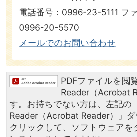
電話番号：0996-23-5111
0996-20-5570
メールでのお問い合わせ
PDFファイルを閲覧
Reader（Acroba
す。お持ちでない方は、左記の「A
Reader（Acrobat Reade
クリックして、ソフトウェアを