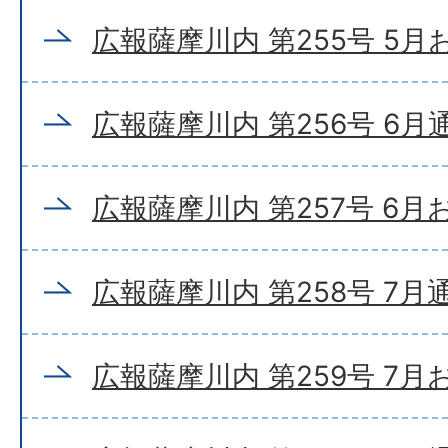
広報薩摩川内 第255号 5
広報薩摩川内 第256号 6月
広報薩摩川内 第257号 6
広報薩摩川内 第258号 7月
広報薩摩川内 第259号 7