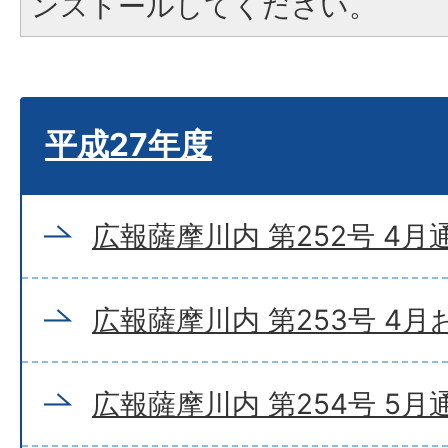
ンストールしてください。
平成27年度
広報薩摩川内 第252号 4月
広報薩摩川内 第253号 4
広報薩摩川内 第254号 5月