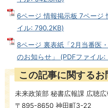
6ページ 情報掲示板 7ページ 
イル: 790.2KB)
8ページ 裏表紙「2月当番医
のお知らせ」 (PDFファイル: 3
この記事に関するお
未来政策部 秘書広報課 広聴
〒895-8650 神田町3-22