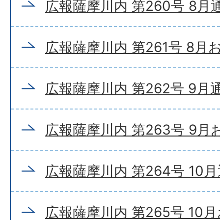
広報薩摩川内 第260号 8月
広報薩摩川内 第261号 8
広報薩摩川内 第262号 9月
広報薩摩川内 第263号 9
広報薩摩川内 第264号 10
広報薩摩川内 第265号 10