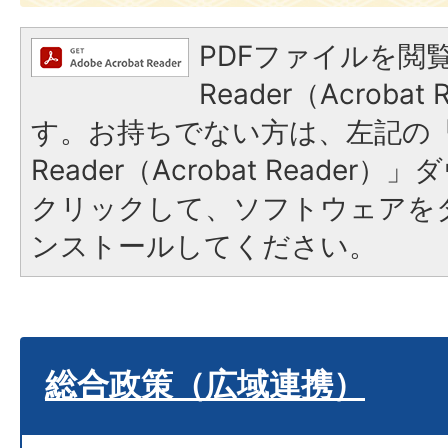
PDFファイルを閲覧
Reader（Acroba
す。お持ちでない方は、左記の「A
Reader（Acrobat Reade
クリックして、ソフトウェアを
ンストールしてください。
総合政策（広域連携）