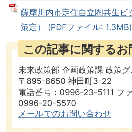
薩摩川内市定住自立圏共生ビ
策定） (PDFファイル: 1.3MB)
この記事に関するお
未来政策部 企画政策課 政策
〒895-8650 神田町3-22
電話番号：0996-23-5111
0996-20-5570
メールでのお問い合わせ