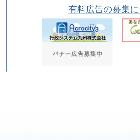
有料広告の募集に