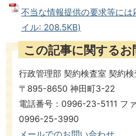
不当な情報提供の要求等には応
イル: 208.5KB)
この記事に関するお
行政管理部 契約検査室 契約
〒895-8650 神田町3-22
電話番号：0996-23-5111
0996-25-3990
メールでのお問い合わせ