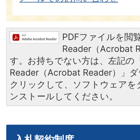
PDFファイルを閲覧
Reader（Acroba
す。お持ちでない方は、左記の「A
Reader（Acrobat Reade
クリックして、ソフトウェアを
ンストールしてください。
入札契約制度