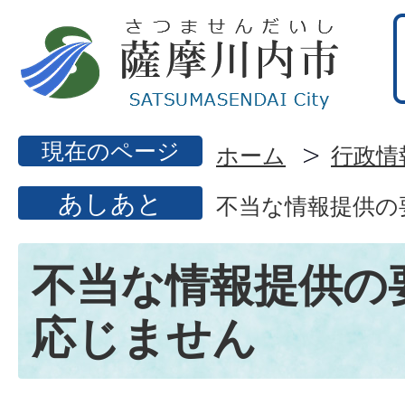
現在のページ
ホーム
行政情
あしあと
不当な情報提供の
不当な情報提供の
応じません