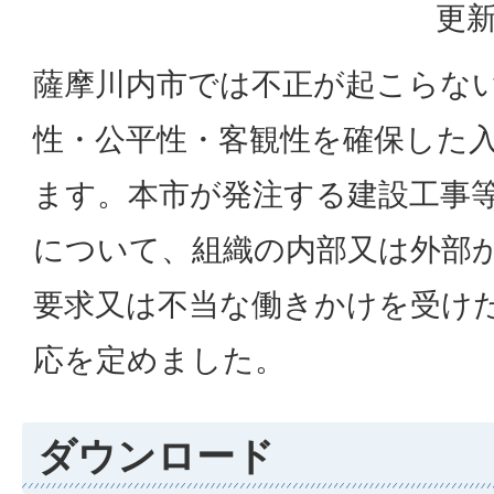
更新
薩摩川内市では不正が起こらな
性・公平性・客観性を確保した
ます。本市が発注する建設工事
について、組織の内部又は外部
要求又は不当な働きかけを受け
応を定めました。
ダウンロード