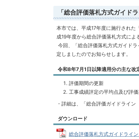
「総合評価落札方式ガイドラ
本市では、平成17年度に施行された
成19年度から総合評価落札方式によ
今回、「総合評価落札方式ガイドラ
定しましたのでお知らせします。
令和8年7月1日以降適用分の主な改
評価期間の更新
工事成績評定の平均点及び評価
・詳細は、「総合評価ガイドライン（
ダウンロード
総合評価落札方式ガイドライン（令和