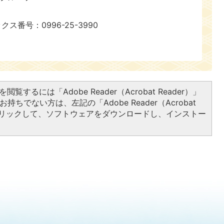
ックス番号：0996-25-3990
閲覧するには「Adobe Reader（Acrobat Reader）」
持ちでない方は、左記の「Adobe Reader（Acrobat
をクリックして、ソフトウェアをダウンロードし、インストー