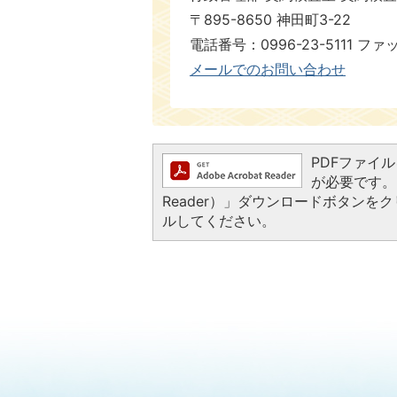
〒895-8650 神田町3-22
電話番号：0996-23-5111 ファ
メールでのお問い合わせ
PDFファイルを
が必要です。お
Reader）」ダウンロードボタン
ルしてください。