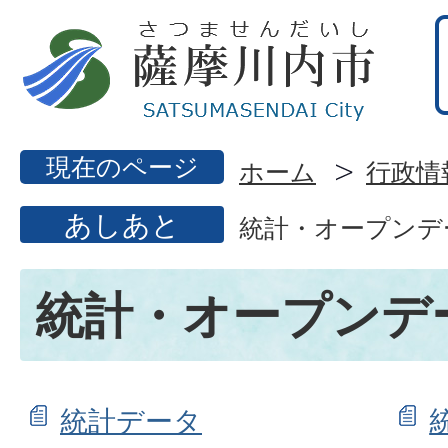
現在のページ
ホーム
行政情
あしあと
統計・オープンデ
統計・オープンデ
統計データ