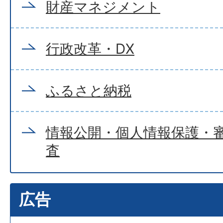
財産マネジメント
行政改革・DX
ふるさと納税
情報公開・個人情報保護・
査
広告