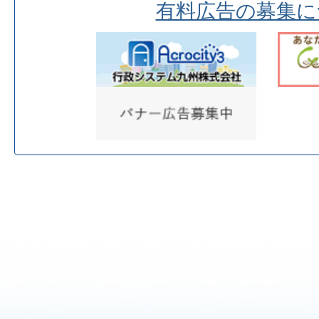
有料広告の募集に