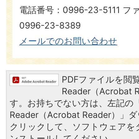
電話番号：0996-23-5111
0996-23-8389​​​​​​​
メールでのお問い合わせ
PDFファイルを閲覧
Reader（Acroba
す。お持ちでない方は、左記の「A
Reader（Acrobat Reade
クリックして、ソフトウェアを
ンストールしてください。