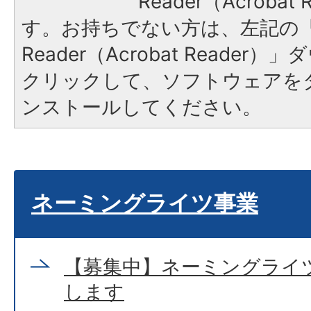
Reader（Acroba
す。お持ちでない方は、左記の「A
Reader（Acrobat Reade
クリックして、ソフトウェアを
ンストールしてください。
ネーミングライツ事業
【募集中】ネーミングライ
します