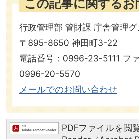
この記事に関するお
行政管理部 管財課 庁舎管理
〒895-8650 神田町3-22
電話番号：0996-23-5111
0996-20-5570
メールでのお問い合わせ
PDFファイルを閲覧