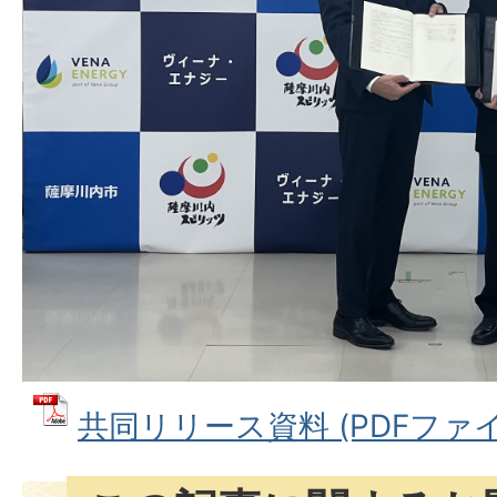
共同リリース資料 (PDFファイル: