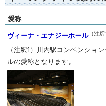
愛称
（注釈
ヴィーナ・エナジーホール
（注釈1）川内駅コンベンション
ルの愛称となります。