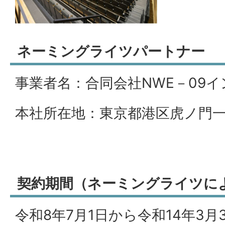
ネーミングライツパートナー
事業者名：合同会社NWE－09
本社所在地：東京都港区虎ノ門一
契約期間（ネーミングライツに
令和8年7月1日から令和14年3月3