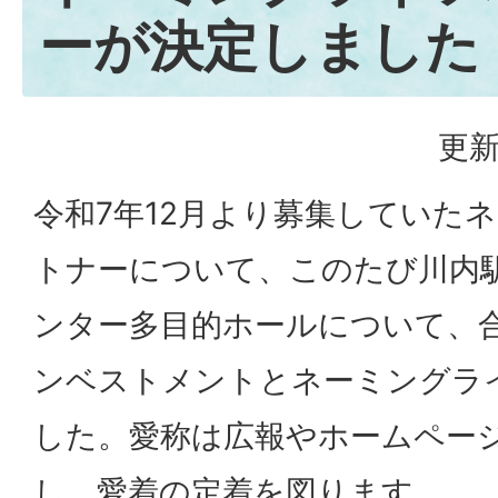
ーが決定しました
更新
令和7年12月より募集していた
トナーについて、このたび川内
ンター多目的ホールについて、合
ンベストメントとネーミングラ
した。愛称は広報やホームペー
し、愛着の定着を図ります。