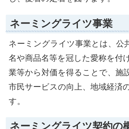
ネーミングライツ事業
ネーミングライツ事業とは、公
名や商品名等を冠した愛称を付
業等から対価を得ることで、施
市民サービスの向上、地域経済
す。
ネーミングライツ契約の