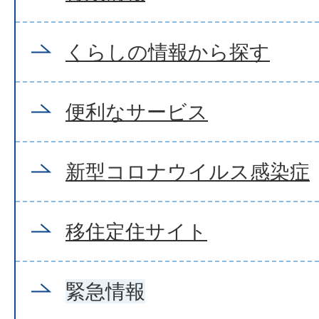
くらしの情報から探す
便利なサービス
新型コロナウイルス感染症
移住定住サイト
緊急情報