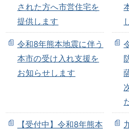
された方へ市営住宅を
提供します
令和8年熊本地震に伴う
本市の受け入れ支援を
お知らせします
【受付中】令和8年熊本