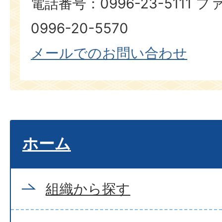
電話番号：0996-23-5111
0996-20-5570
メールでのお問い合わせ
ホーム
組織から探す