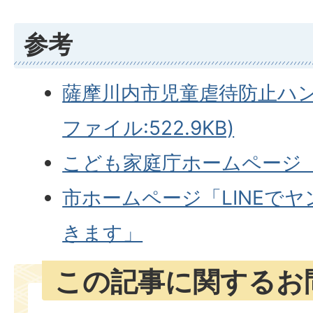
参考
薩摩川内市児童虐待防止ハン
ファイル:522.9KB)
こども家庭庁ホームページ
市ホームページ「LINEで
きます」
この記事に関するお