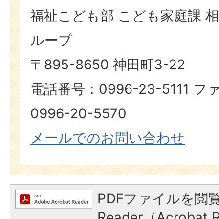
福祉こども部 こども家庭課 相
ループ
〒895-8650 神田町3-22
電話番号：0996-23-5111
0996-20-5570
メールでのお問い合わせ
PDFファイルを閲覧
Reader（Acroba