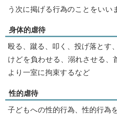
う次に掲げる行為のことをいい
身体的虐待
殴る、蹴る、叩く、投げ落とす
けどを負わせる、溺れさせる、
より一室に拘束するなど
性的虐待
子どもへの性的行為、性的行為