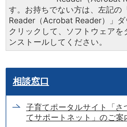
す。お持ちでない方は、左記の「A
Reader（Acrobat Reade
クリックして、ソフトウェアを
ンストールしてください。
相談窓口
子育てポータルサイト「さ
てサポートネット」のご案