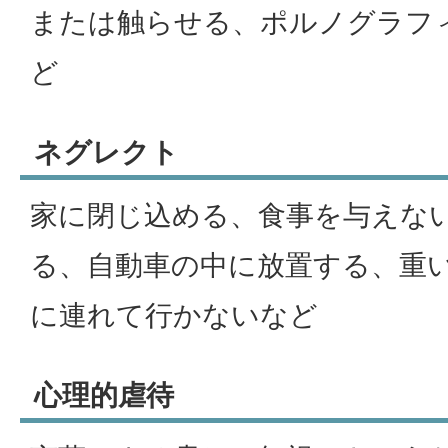
または触らせる、ポルノグラフ
ど
ネグレクト
家に閉じ込める、食事を与えな
る、自動車の中に放置する、重
に連れて行かないなど
心理的虐待