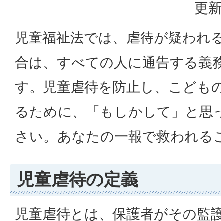
更新
児童福祉法では、虐待が疑われ
合は、すべての人に通告する義
す。児童虐待を防止し、こども
るために、「もしかして」と思
さい。あなたの一報で救われる
児童虐待の定義
児童虐待とは、保護者がその監