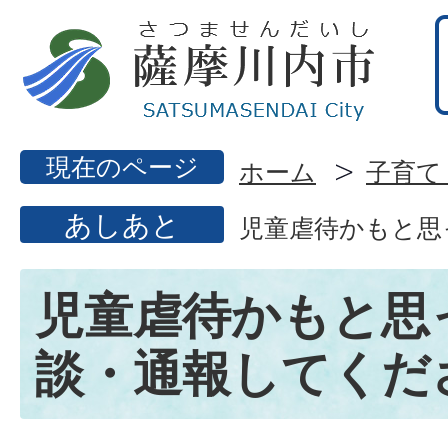
現在のページ
ホーム
子育て
あしあと
児童虐待かもと思
児童虐待かもと思
談・通報してくだ