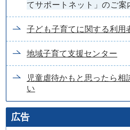
てサポートネット」のご案
子ども子育てに関する利用
地域子育て支援センター
児童虐待かもと思ったら相
い
広告