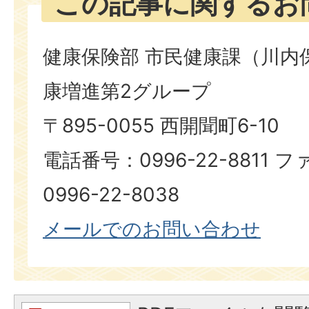
この記事に関するお
健康保険部 市民健康課（川内
康増進第2グループ
〒895-0055 西開聞町6-10
電話番号：0996-22-8811
0996-22-8038
メールでのお問い合わせ