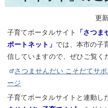
更新
子育てポータルサイト
「さつま
ポートネット」
では、本市の子
信していますので、ぜひご覧く
さつませんだい こそだてサポ
ージ
子育てポータルサイトと連動し