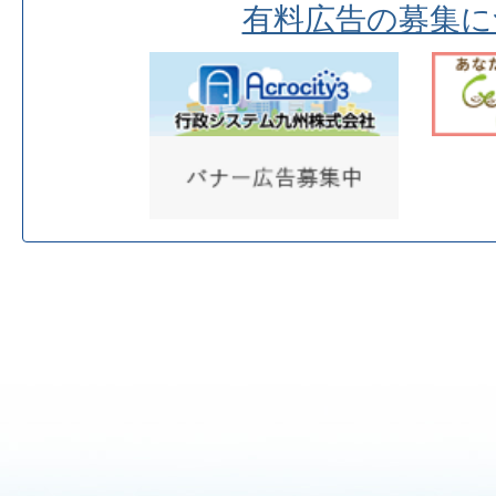
有料広告の募集に