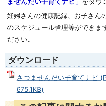
ませんだい子育てナビ」
をダウ
妊婦さんの健康記録、お子さん
のスケジュール管理等ができま
ださい。
ダウンロード
さつませんだい子育てナビ (P
675.1KB)