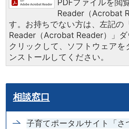
PDFファイルを閲覧
Reader（Acroba
す。お持ちでない方は、左記の「A
Reader（Acrobat Reade
クリックして、ソフトウェアを
ンストールしてください。
相談窓口
子育てポータルサイト「さ