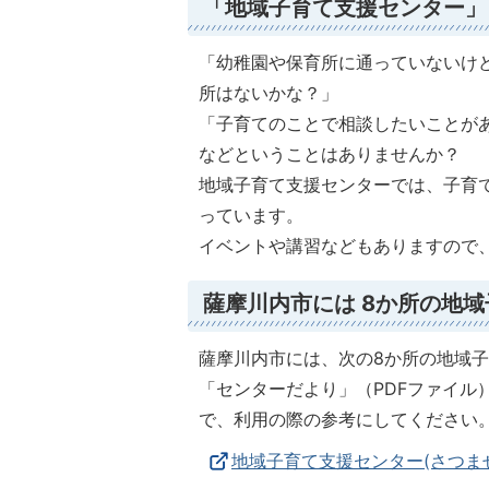
「地域子育て支援センター」
「幼稚園や保育所に通っていないけ
所はないかな？」
「子育てのことで相談したいことが
などということはありませんか？
地域子育て支援センターでは、子育
っています。
イベントや講習などもありますので
薩摩川内市には 8か所の地
薩摩川内市には、次の8か所の地域
「センターだより」（PDFファイル
で、利用の際の参考にしてください
地域子育て支援センター(さつま