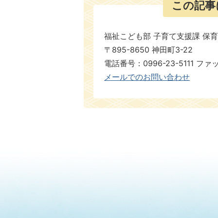
この記事
福祉こども部 子育て支援課 保
〒895-8650 神田町3-22
電話番号：0996-23-5111 ファ
メールでのお問い合わせ