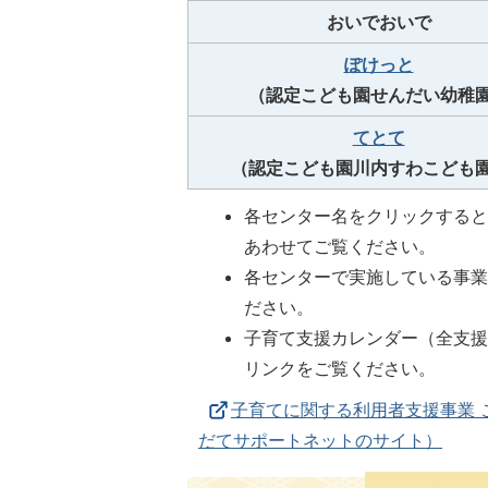
おいでおいで
ぽけっと
（認定こども園せんだい幼稚
てとて
（認定こども園川内すわこども
各センター名をクリックする
あわせてご覧ください。
各センターで実施している事
ださい。
子育て支援カレンダー（全支
リンクをご覧ください。
子育てに関する利用者支援事業 
だてサポートネットのサイト）