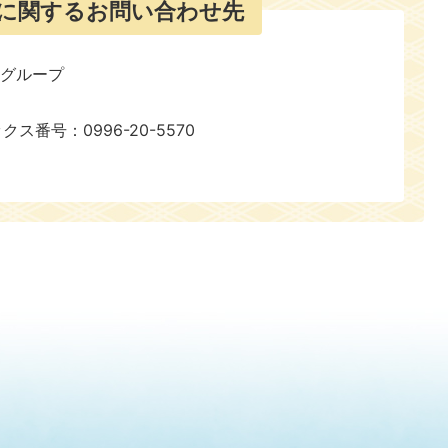
に関するお問い合わせ先
育グループ
ックス番号：0996-20-5570