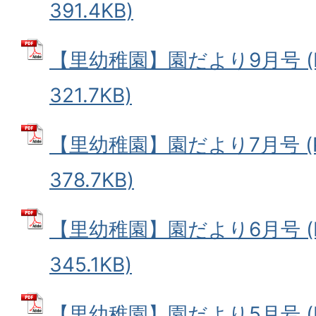
391.4KB)
【里幼稚園】園だより9月号 (
321.7KB)
【里幼稚園】園だより7月号 (
378.7KB)
【里幼稚園】園だより6月号 (
345.1KB)
【里幼稚園】園だより5月号 (