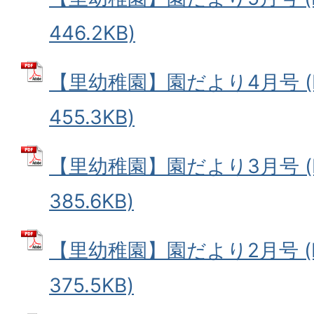
446.2KB)
【里幼稚園】園だより4月号 (
455.3KB)
【里幼稚園】園だより3月号 (
385.6KB)
【里幼稚園】園だより2月号 (
375.5KB)