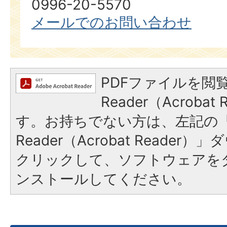
0996-20-5570
メールでのお問い合わせ
PDFファイルを閲覧
Reader（Acroba
す。お持ちでない方は、左記の「A
Reader（Acrobat Reade
クリックして、ソフトウェアを
ンストールしてください。