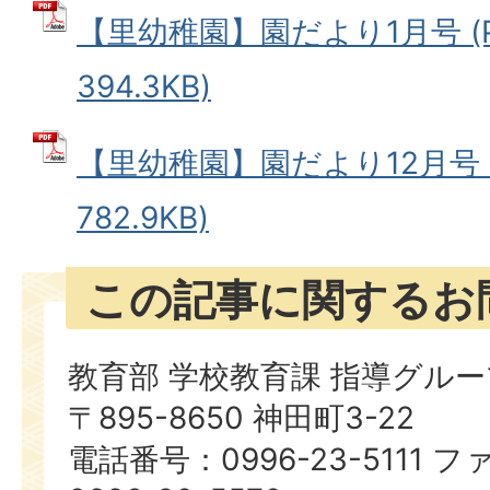
【里幼稚園】園だより1月号 (
394.3KB)
【里幼稚園】園だより12月号 (
782.9KB)
この記事に関するお
教育部 学校教育課 指導グルー
〒895-8650 神田町3-22
電話番号：0996-23-5111