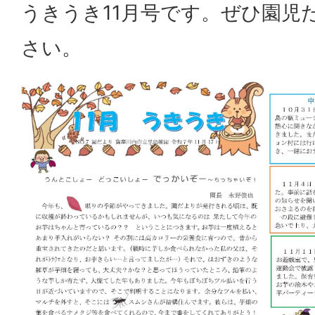
うきうき11月号です。ぜひ園児
さい。