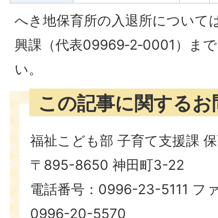
へき地保育所の入退所について
興課（代表09969‐2‐0001
い。
この記事に関するお
福祉こども部 子育て支援課 
〒895-8650 神田町3-22
電話番号：0996-23-5111
0996-20-5570