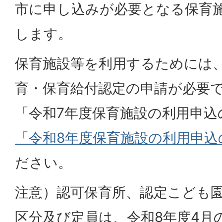
市に申し込みが必要となる保育
します。
保育施設等を利用するためには
育・保育給付認定の申請が必要
「令和7年度保育施設の利用申込
「令和8年度保育施設の利用申込
ださい。
注意）認可保育所、認定こども
区分及び定員は、令和8年度4月の