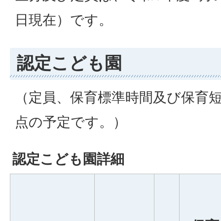
日現在）です。
認定こども園
（定員、保育標準時間及び保育短
点の予定です。）
認定こども園詳細