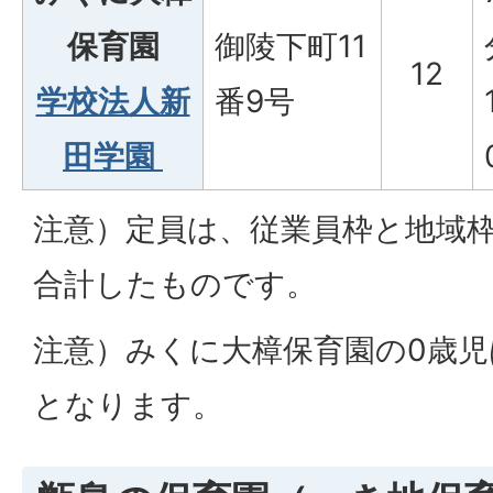
保育園
御陵下町11
12
学校法人新
番9号
田学園
注意）定員は、従業員枠と地域
合計したものです。
注意）みくに大樟保育園の0歳
となります。