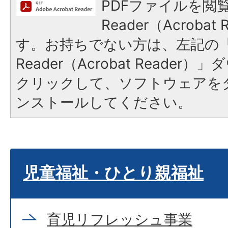
PDFファイルを閲覧
Reader（Acroba
す。お持ちでない方は、左記の「A
Reader（Acrobat Reade
クリックして、ソフトウェアを
ンストールしてください。
児童福祉・ひとり親福祉
育児リフレッシュ事業