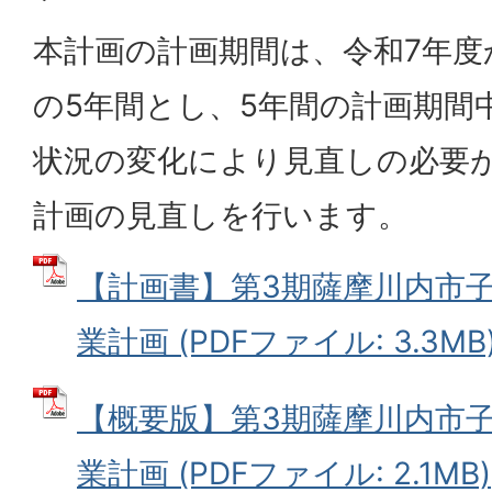
本計画の計画期間は、令和7年度か
の5年間とし、5年間の計画期間
状況の変化により見直しの必要
計画の見直しを行います。
【計画書】第3期薩摩川内市
業計画 (PDFファイル: 3.3MB
【概要版】第3期薩摩川内市
業計画 (PDFファイル: 2.1MB)