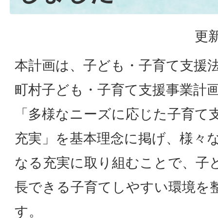
更新
本計画は、子ども・子育て支援法
町村子ども・子育て支援事業計
「多様なニーズに応じた子育て
充実」を基本理念に掲げ、様々
なる充実に取り組むことで、子
長できる子育てしやすい環境を
す。