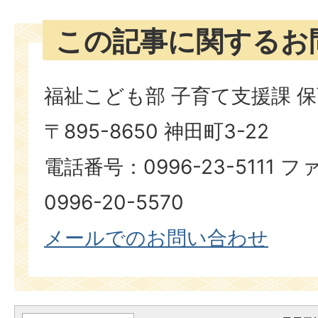
この記事に関するお
福祉こども部 子育て支援課 
〒895-8650 神田町3-22
電話番号：0996-23-5111
0996-20-5570
メールでのお問い合わせ