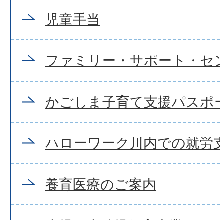
児童手当
ファミリー・サポート・セ
かごしま子育て支援パスポ
ハローワーク川内での就労支
養育医療のご案内