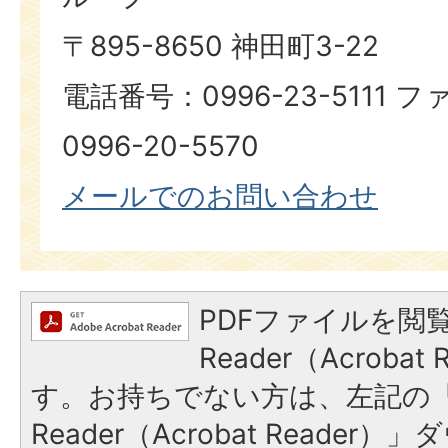
〒895-8650 神田町3-22
電話番号：0996-23-5111
0996-20-5570
メールでのお問い合わせ
PDFファイルを閲覧
Reader（Acroba
す。お持ちでない方は、左記の「A
Reader（Acrobat Reade