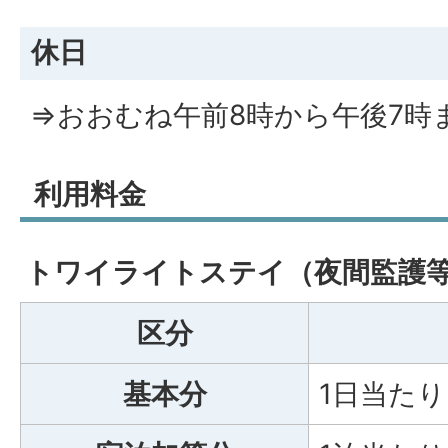
休日
⇒おおむね午前8時から午後7時
利用料金
トワイライトステイ（夜間監護
区分
基本分
1日当たり 