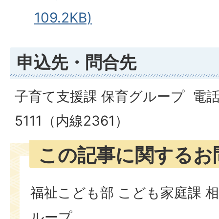
109.2KB)
申込先・問合先
子育て支援課 保育グループ 電話番号
5111（内線2361）
この記事に関するお
福祉こども部 こども家庭課 相
ループ