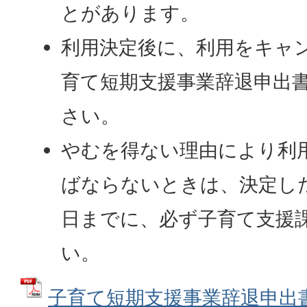
とがあります。
利用決定後に、利用をキャ
育て短期支援事業辞退申出
さい。
やむを得ない理由により利
ばならないときは、決定し
日までに、必ず子育て支援
い。
子育て短期支援事業辞退申出書 