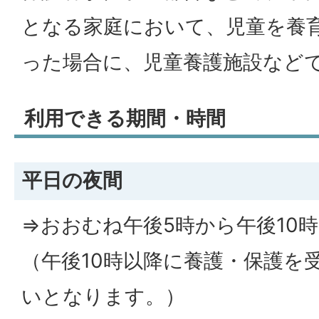
となる家庭において、児童を養
った場合に、児童養護施設など
利用できる期間・時間
平日の夜間
⇒おおむね午後5時から午後10
（午後10時以降に養護・保護を
いとなります。）