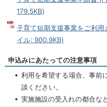
179.5KB)
子育て短期支援事業をご利用さ
イル: 900.9KB)
申込みにあたっての注意事項
利用を希望する場合、事前
談ください。
実施施設の受入れの都合な