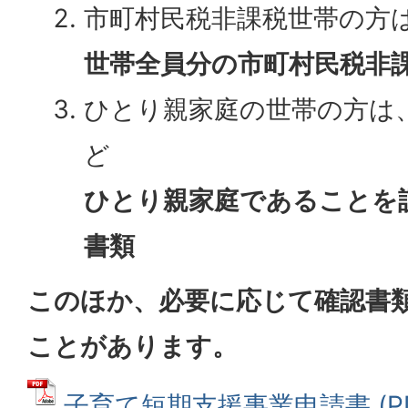
市町村民税非課税世帯の方
世帯全員分の市町村民税非
ひとり親家庭の世帯の方は
ど
ひとり親家庭であることを
書類
このほか、必要に応じて確認書
ことがあります。
子育て短期支援事業申請書 (P