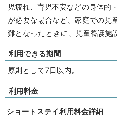
児疲れ、育児不安などの身体的
が必要な場合など、家庭での児
難となったときに、児童養護施
利用できる期間
原則として7日以内。
利用料金
ショートステイ利用料金詳細