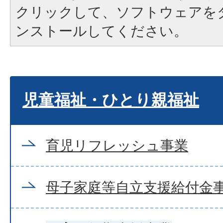
クリックして、ソフトウェアを
ンストールしてください。
児童福祉・ひとり親福祉
育児リフレッシュ事業
母子家庭等自立支援給付金