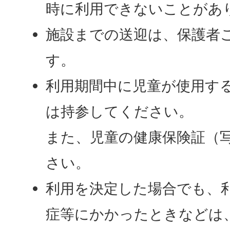
時に利用できないことがあ
施設までの送迎は、保護者
す。
利用期間中に児童が使用す
は持参してください。
また、児童の健康保険証（
さい。
利用を決定した場合でも、
症等にかかったときなどは