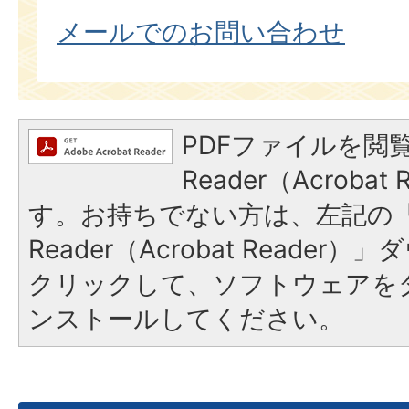
メールでのお問い合わせ
PDFファイルを閲覧
Reader（Acroba
す。お持ちでない方は、左記の「A
Reader（Acrobat Reade
クリックして、ソフトウェアを
ンストールしてください。