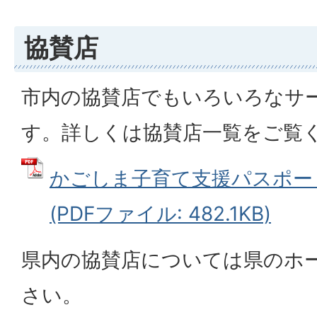
協賛店
市内の協賛店でもいろいろなサ
す。詳しくは協賛店一覧をご覧
かごしま子育て支援パスポー
(PDFファイル: 482.1KB)
県内の協賛店については県のホ
さい。