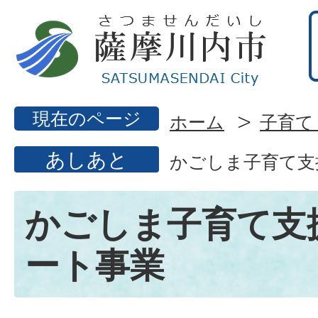
現在のページ
ホーム
子育て
あしあと
かごしま子育て支
かごしま子育て支
ート事業