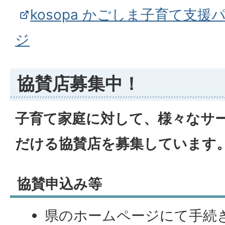
kosopa かごしま子育て支
ジ
協賛店募集中！
子育て家庭に対して、様々なサ
だける協賛店を募集しています
協賛申込み等
県のホームページにて手続