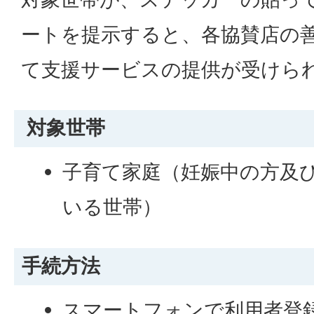
ートを提示すると、各協賛店の
て支援サービスの提供が受けら
対象世帯
子育て家庭（妊娠中の方及び
いる世帯）
手続方法
スマートフォンで利用者登