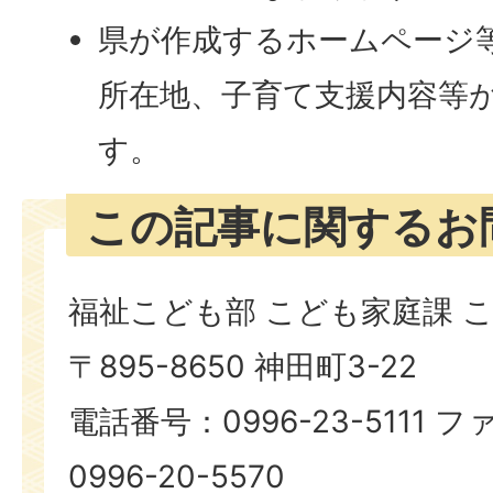
県が作成するホームページ
所在地、子育て支援内容等が
す。
この記事に関するお
福祉こども部 こども家庭課 
〒895-8650 神田町3-22
電話番号：0996-23-5111
0996-20-5570