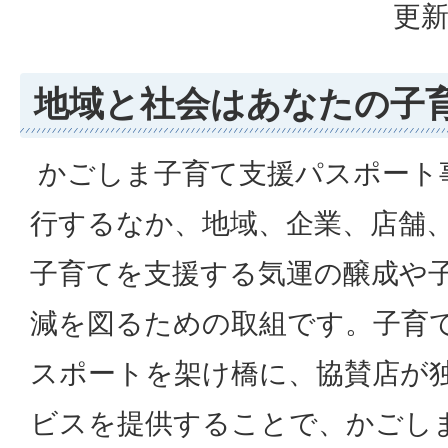
更新
地域と社会はあなたの子
かごしま子育て支援パスポート
行するなか、地域、企業、店舗
子育てを支援する気運の醸成や
減を図るための取組です。子育
スポートを架け橋に、協賛店が
ビスを提供することで、かごし