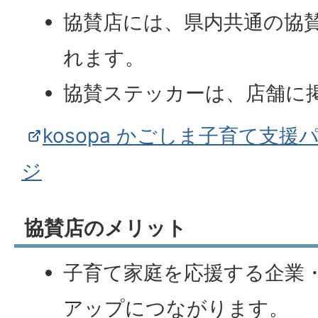
協賛店には、県内共通の協
れます。
協賛ステッカーは、店舗に
kosopa かごしま子育て支
ジ
協賛店のメリット
子育て家庭を応援する企業
アップにつながります。