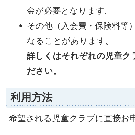
金が必要となります。
その他（入会費・保険料等
なることがあります。
詳しくはそれぞれの児童ク
ださい。
利用方法
希望される児童クラブに直接お