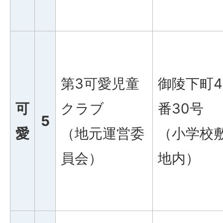
第3可愛児童
御陵下町4
可
クラブ
番30号
5
愛
（地元運営委
（小学校
員会）
地内）