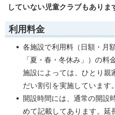
していない児童クラブもありま
利用料金
各施設で利用料（日額・月
「夏・春・冬休み」）の料金
施設によっては、ひとり親
だい割引を実施しています
開設時間には、通常の開設
めて記載してあります。延