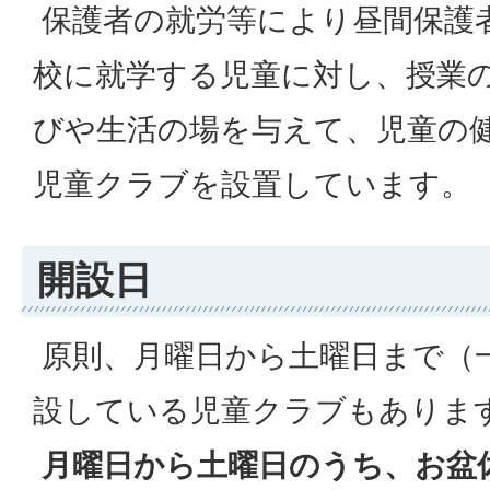
保護者の就労等により昼間保護
校に就学する児童に対し、授業
びや生活の場を与えて、児童の
児童クラブを設置しています。
開設日
原則、月曜日から土曜日まで（
設している児童クラブもありま
月曜日から土曜日のうち、お盆