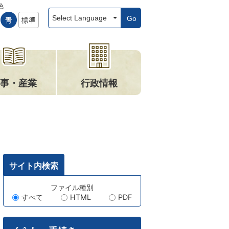
色
Go
事・産業
行政情報
サイト内検索
キ
ファイル種別
すべて
HTML
PDF
ー
ワ