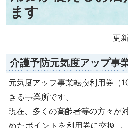
ます
更新
介護予防元気度アップ事
元気度アップ事業転換利用券（1
きる事業所です。
現在、多くの高齢者等の方々が
めたポイントを利用券に交換し