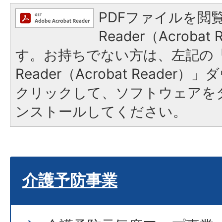
PDFファイルを閲覧
Reader（Acroba
す。お持ちでない方は、左記の「A
Reader（Acrobat Reade
クリックして、ソフトウェアを
ンストールしてください。
介護予防事業