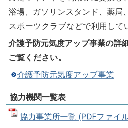
浴場、ガソリンスタンド、薬局
スポーツクラブなどで利用して
介護予防元気度アップ事業の詳
ご覧ください。
介護予防元気度アップ事業
協力機関一覧表
協力事業所一覧 (PDFファイル: 