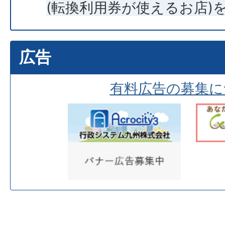
(転換利用券が使えるお店)
広告
有料広告の募集に