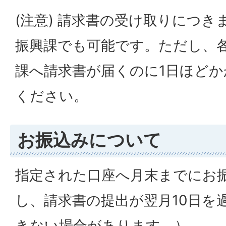
(注意) 請求書の受け取りにつ
振興課でも可能です。ただし、
課へ請求書が届くのに1日ほど
ください。
お振込みについて
指定された口座へ月末までにお
し、請求書の提出が翌月10日を
きない場合があります。）