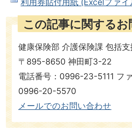
利用券貼付用紙 (Excelファイル:
この記事に関するお
健康保険部 介護保険課 包括
〒895-8650 神田町3-22
電話番号：0996-23-5111
0996-20-5570
メールでのお問い合わせ