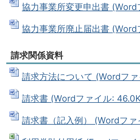
協力事業所変更申出書 (Wordファ
協力事業所廃止届出書 (Wordファ
請求関係資料
請求方法について (Wordファイル
請求書 (Wordファイル: 46.0K
請求書（記入例） (Wordファイル