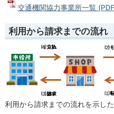
交通機関協力事業所一覧 (PDFフ
利用から請求までの流れ
利用から請求までの流れを示した