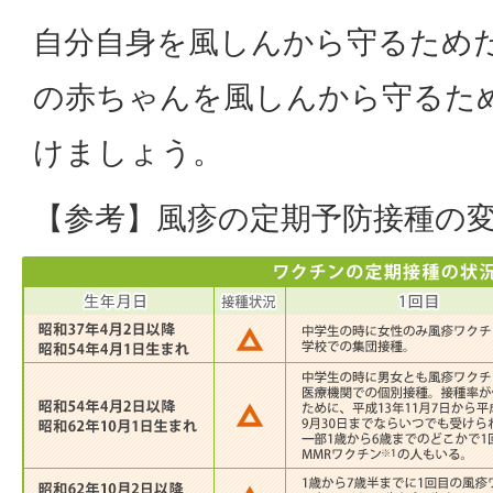
自分自身を風しんから守るため
の赤ちゃんを風しんから守るた
けましょう。
【参考】風疹の定期予防接種の