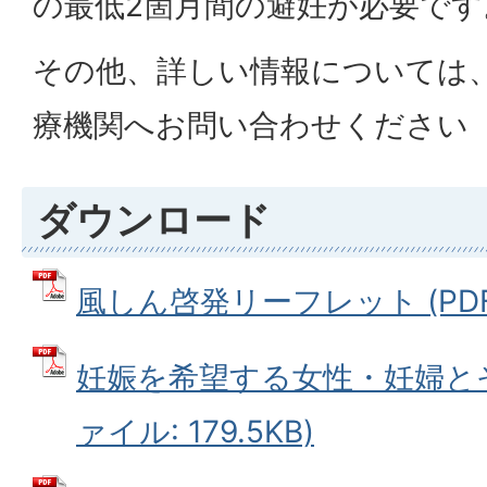
の最低2箇月間の避妊が必要です
その他、詳しい情報については
療機関へお問い合わせください
ダウンロード
風しん啓発リーフレット (PDFフ
妊娠を希望する女性・妊婦とそ
ァイル: 179.5KB)