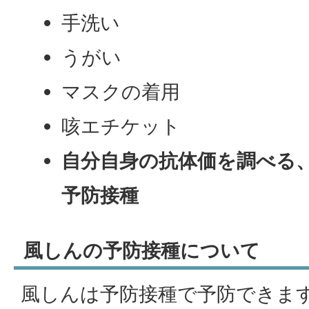
手洗い
うがい
マスクの着用
咳エチケット
自分自身の抗体価を調べる
予防接種
風しんの予防接種について
風しんは予防接種で予防できま