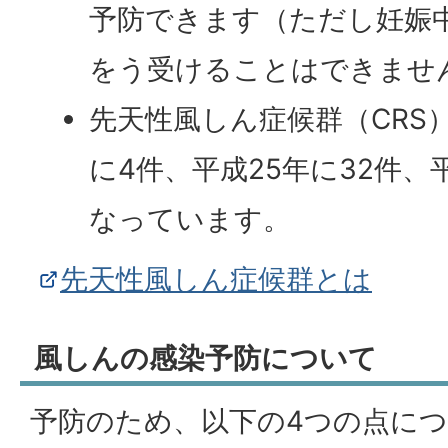
予防できます（ただし妊娠
をう受けることはできませ
先天性風しん症候群（CRS
に4件、平成25年に32件、
なっています。
先天性風しん症候群とは
風しんの感染予防について
予防のため、以下の4つの点に