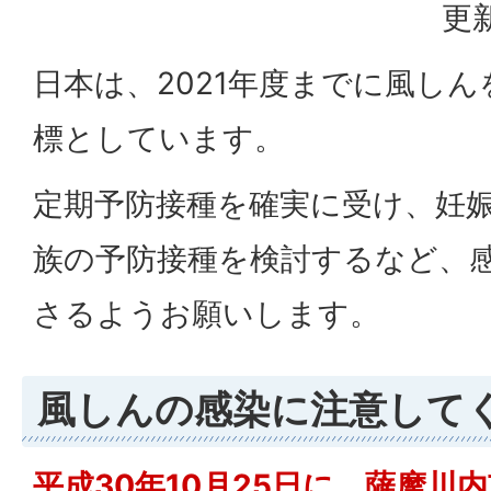
更新
日本は、2021年度までに風し
標としています。
定期予防接種を確実に受け、妊
族の予防接種を検討するなど、
さるようお願いします。
風しんの感染に注意して
平成30年10月25日に、薩摩川