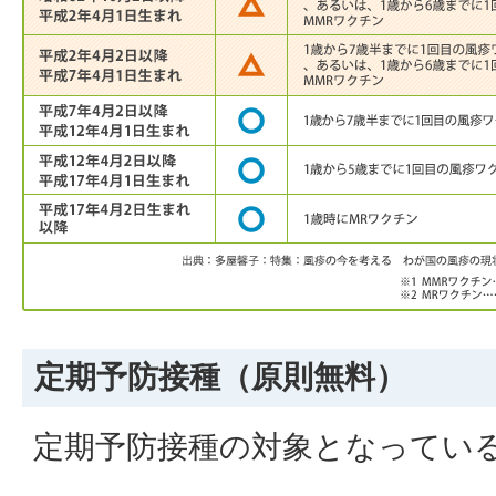
定期予防接種（原則無料）
定期予防接種の対象となってい