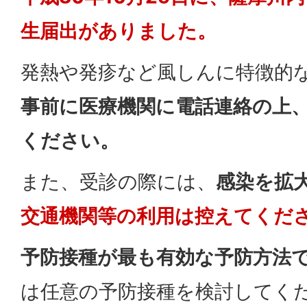
生届出がありました。
発熱や発疹など風しんに特徴的
事前に医療機関に電話連絡の上
ください。
また、受診の際には、
感染を拡
交通機関等の利用は控えてくだ
予防接種が最も有効な予防方法
は任意の予防接種を検討してく