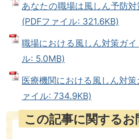
あなたの職場は風しん予防対
(PDFファイル: 321.6KB)
職場における風しん対策ガイド
ル: 5.0MB)
医療機関における風しん対策ガ
ァイル: 734.9KB)
この記事に関するお