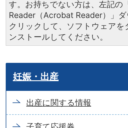
す。お持ちでない方は、左記の「A
Reader（Acrobat Reade
クリックして、ソフトウェアを
ンストールしてください。
妊娠・出産
出産に関する情報
子育て応援券