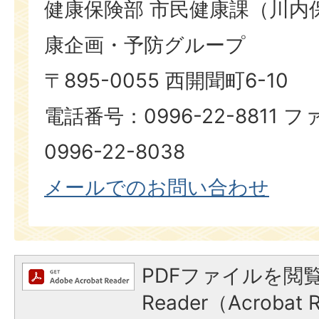
健康保険部 市民健康課（川内
康企画・予防グループ
〒895-0055 西開聞町6-10
電話番号：0996-22-8811
0996-22-8038
メールでのお問い合わせ
PDFファイルを閲覧
Reader（Acroba