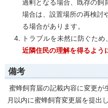
過剰となる場合、既存の飼
場合は、設置場所の再検討
る場合があります。
トラブルを未然に防ぐため
近隣住民の理解を得るよう
備考
蜜蜂飼育届の記載内容に変更が
月以内に蜜蜂飼育変更届を提出