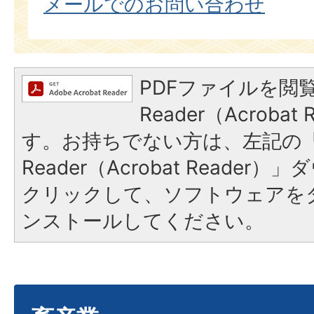
メールでのお問い合わせ
PDFファイルを閲覧
Reader（Acroba
す。お持ちでない方は、左記の「A
Reader（Acrobat Reade
クリックして、ソフトウェアを
ンストールしてください。