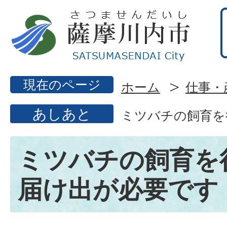
現在のページ
ホーム
仕事・
あしあと
ミツバチの飼育を
ミツバチの飼育を
届け出が必要です