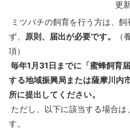
更新
ミツバチの飼育を行う方は、飼
ず、
原則、届出が必要です。
（
項）
毎年1月31日までに「蜜蜂飼育
する地域振興局または薩摩川内
所に提出してください。
ただし、以下に該当する場合は
す。