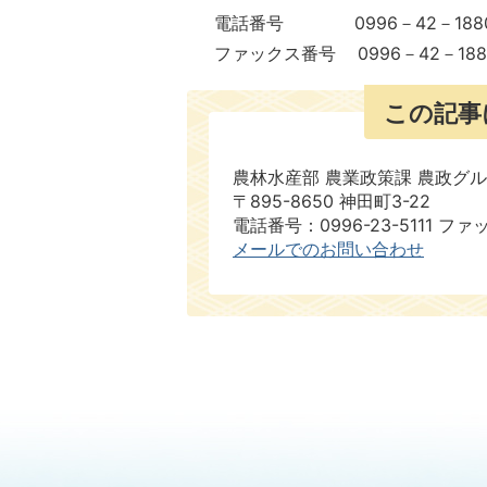
電話番号 0996－42－188
ファックス番号 0996－42－188
この記事
農林水産部 農業政策課 農政グ
〒895-8650 神田町3-22
電話番号：0996-23-5111 ファ
メールでのお問い合わせ