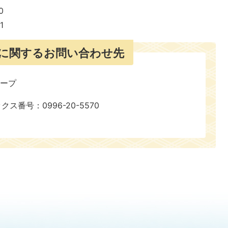
0
1
に関するお問い合わせ先
ループ
ックス番号：0996-20-5570