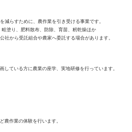
を減らすために、農作業を引き受ける事業です。
、畦塗り、肥料散布、防除、育苗、籾乾燥ほか
公社から受託組合や農家へ委託する場合があります。
している方に農業の座学、実地研修を行っています。
ど農作業の体験を行います。