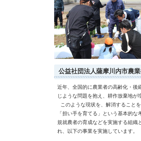
公益社団法人薩摩川内市農業
近年、全国的に農業者の高齢化・後
じような問題を抱え、耕作放棄地が
このような現状を、解消することを
「担い手を育てる」という基本的な
規就農者の育成などを実施する組織
れ、以下の事業を実施しています。