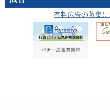
有料広告の募集に