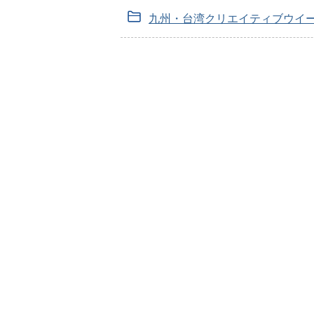
九州・台湾クリエイティブウイ