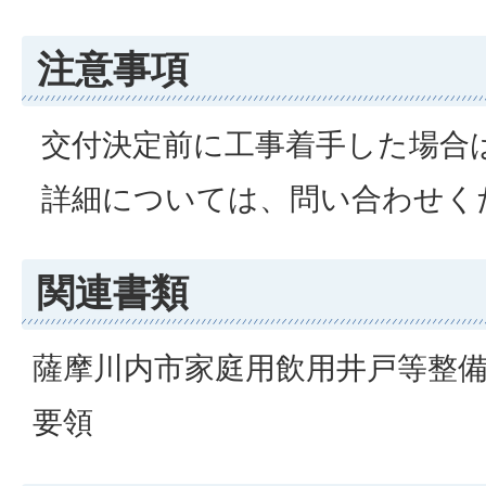
注意事項
交付決定前に工事着手した場合
詳細については、問い合わせく
関連書類
薩摩川内市家庭用飲用井戸等整
要領