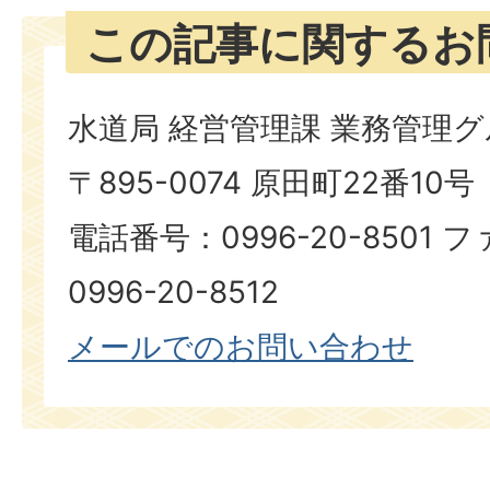
この記事に関するお
水道局 経営管理課 業務管理
〒895-0074 原田町22番10号
電話番号：0996-20-8501
0996-20-8512​​​​​​​
​​​​​​​メールでのお問い合わせ