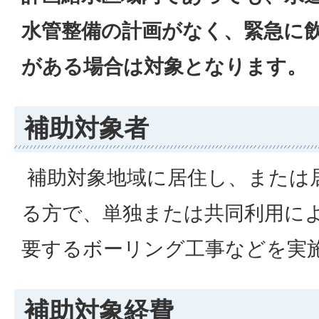
水管整備の計画がなく、緊急に
がある場合は対象となります。
補助対象者
補助対象地域に居住し、または
る方で、単独または共同利用に
要するボーリング工事などを実
補助対象経費