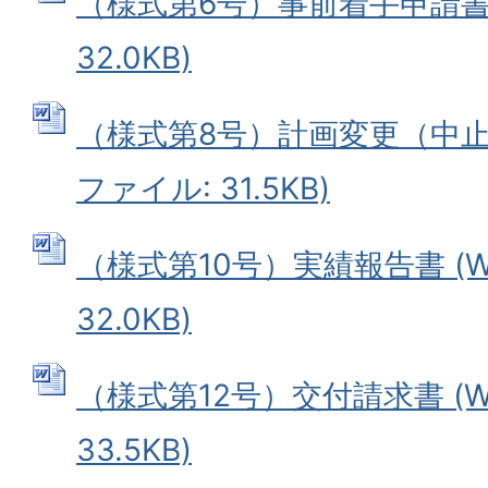
（様式第6号）事前着手申請書 
32.0KB)
（様式第8号）計画変更（中止）
ファイル: 31.5KB)
（様式第10号）実績報告書 (W
32.0KB)
（様式第12号）交付請求書 (W
33.5KB)