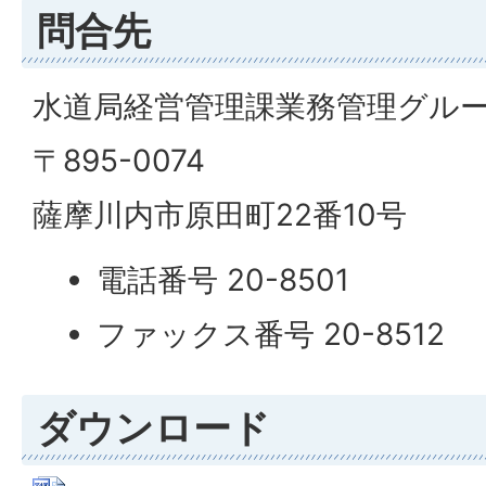
問合先
水道局経営管理課業務管理グル
〒895-0074
薩摩川内市原田町22番10号
電話番号 20-8501
ファックス番号 20-8512
ダウンロード