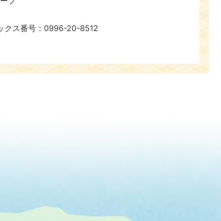
ループ
号：0996-20-8512​​​​​​​