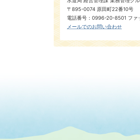
水道局 経営管理課 業務管理グ
〒895-0074 原田町22番10号
電話番号：0996-20-8501 ファックス番
​​​​​​​メールでのお問い合わせ