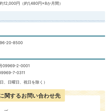
12,000円（約1,480円×8か月間）
-20-8500
969-2-0001
69-7-0311
土曜日、日曜日、祝日を除く）
に関するお問い合わせ先