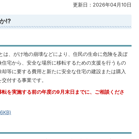
更新日：2026年04月10日
!?
とは、がけ地の崩壊などにより、住民の生命に危険を及ぼ
険住宅から、安全な場所に移転するための支援を行うもの
除却等に要する費用と新たに安全な住宅の建設または購入
を交付する事業です。
移転を実施する前の年度の9月末日までに、ご相談くださ
KB)