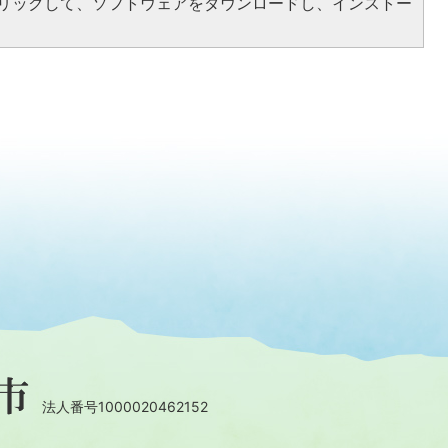
をクリックして、ソフトウェアをダウンロードし、インストー
法人番号1000020462152