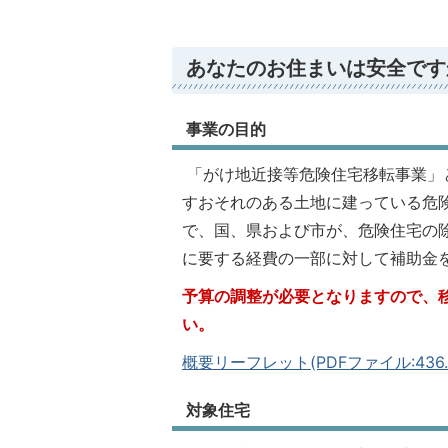
あなたのお住まいは安全ですか
事業の目的
「がけ地近接等危険住宅移転事業」
すおそれのある土地に建っている危
で、国、県および市が、危険住宅の
に要する経費の一部に対して補助金
予算の調整が必要となりますので、
い。
概要リーフレット(PDFファイル:436.6
対象住宅