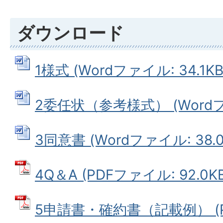
ダウンロード
1様式 (Wordファイル: 34.1KB
2委任状（参考様式） (Wordファ
3同意書 (Wordファイル: 38.0
4Q＆A (PDFファイル: 92.0KB
5申請書・確約書（記載例） (