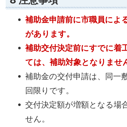
補助金申請前に市職員によ
があります。
補助交付決定前にすでに着
ては、補助対象となりませ
補助金の交付申請は、同一
回限りです。
交付決定額が増額となる場
せん。