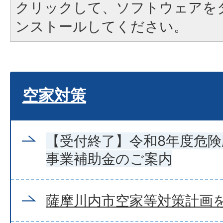
クリックして、ソフトウェアを
ンストールしてください。
空家対策
【受付終了】令和8年度危
事業補助金のご案内
薩摩川内市空家等対策計画