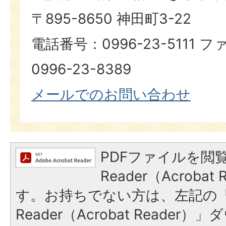
〒895-8650 神田町3-22
電話番号：0996-23-5111
0996-23-8389​​​​​​​
メールでのお問い合わせ
PDFファイルを閲覧
Reader（Acroba
す。お持ちでない方は、左記の「A
Reader（Acrobat Reade