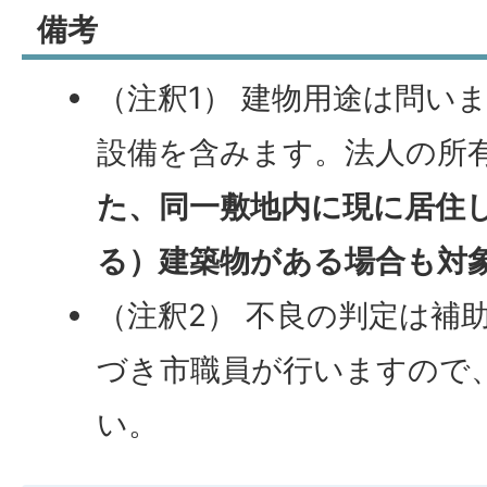
備考
（注釈1） 建物用途は問い
設備を含みます。法人の所
た、同一敷地内に現に居住
る）建築物がある場合も対
（注釈2） 不良の判定は補
づき市職員が行いますので
い。