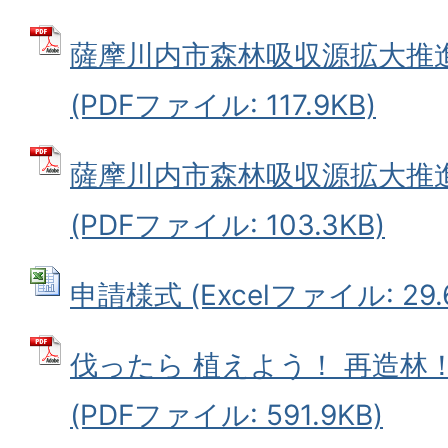
薩摩川内市森林吸収源拡大推
(PDFファイル: 117.9KB)
薩摩川内市森林吸収源拡大推
(PDFファイル: 103.3KB)
申請様式 (Excelファイル: 29.
伐ったら 植えよう！ 再造林
(PDFファイル: 591.9KB)