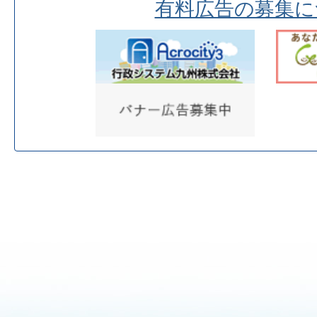
有料広告の募集に