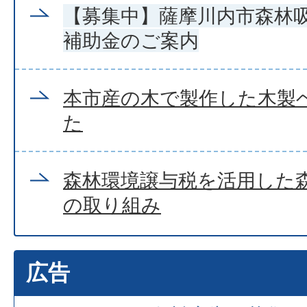
【募集中】薩摩川内市森林
補助金のご案内
本市産の木で製作した木製
た
森林環境譲与税を活用した
の取り組み
広告