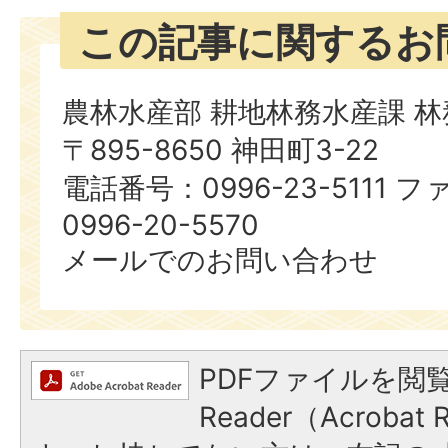
この記事に関するお
農林水産部 耕地林務水産課 
〒895-8650 神田町3-22
電話番号：0996-23-5111
0996-20-5570
メールでのお問い合わせ
PDFファイルを閲覧
Reader（Acroba