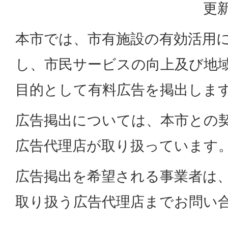
更新
本市では、市有施設の有効活用
し、市民サービスの向上及び地
目的として有料広告を掲出しま
広告掲出については、本市との
広告代理店が取り扱っています
広告掲出を希望される事業者は
取り扱う広告代理店までお問い