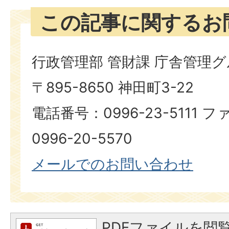
この記事に関するお
行政管理部 管財課 庁舎管理
〒895-8650 神田町3-22
電話番号：0996-23-5111
0996-20-5570
メールでのお問い合わせ
PDFファイルを閲覧