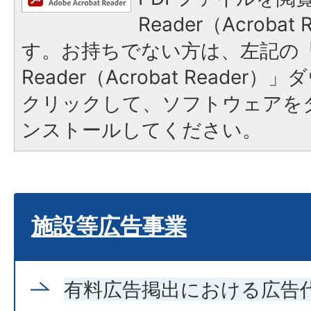
Reader（Acroba
す。お持ちでない方は、左記の「A
Reader（Acrobat Reade
クリックして、ソフトウェアを
ンストールしてください。
施設等広告事業
有料広告掲出における広告