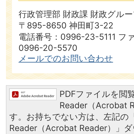
行政管理部 財政課 財政グルー
〒895-8650 神田町3-22
電話番号：0996-23-5111
0996-20-5570
メールでのお問い合わせ
PDFファイルを閲覧
Reader（Acroba
す。お持ちでない方は、左記の「A
Reader（Acrobat Reade