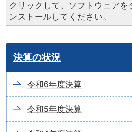
クリックして、ソフトウェアを
ンストールしてください。
決算の状況
令和6年度決算
令和5年度決算