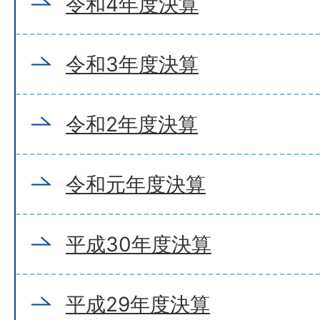
令和4年度決算
令和3年度決算
令和2年度決算
令和元年度決算
平成30年度決算
平成29年度決算