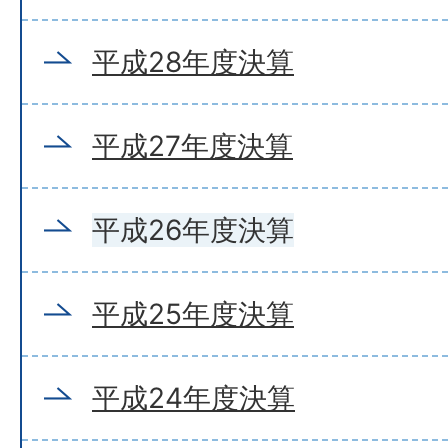
平成28年度決算
平成27年度決算
平成26年度決算
平成25年度決算
平成24年度決算