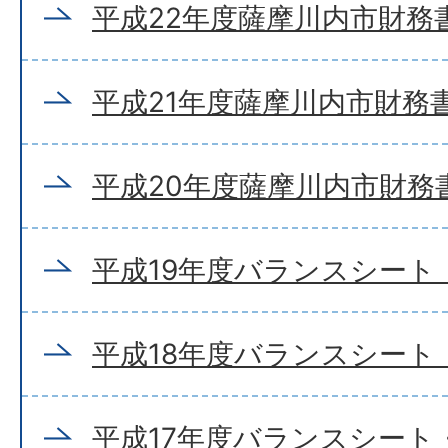
平成22年度薩摩川内市財務
平成21年度薩摩川内市財務
平成20年度薩摩川内市財務
平成19年度バランスシート
平成18年度バランスシート
平成17年度バランスシート