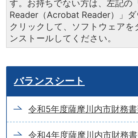
す。お持ちでない方は、左記の「A
Reader（Acrobat Reade
クリックして、ソフトウェアを
ンストールしてください。
バランスシート
令和5年度薩摩川内市財務書
令和4年度薩摩川内市財務書