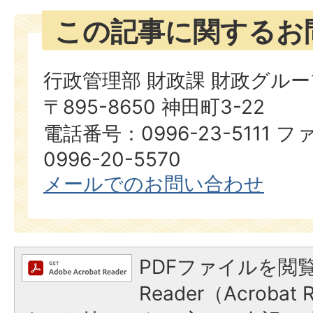
この記事に関するお
行政管理部 財政課 財政グルー
〒895-8650 神田町3-22
電話番号：0996-23-5111
0996-20-5570
メールでのお問い合わせ
PDFファイルを閲覧
Reader（Acroba