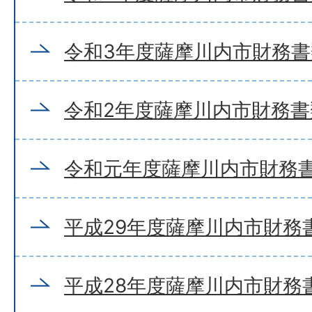
令和3年度薩摩川内市財務書
令和2年度薩摩川内市財務書
令和元年度薩摩川内市財務書
平成29年度薩摩川内市財務
平成28年度薩摩川内市財務