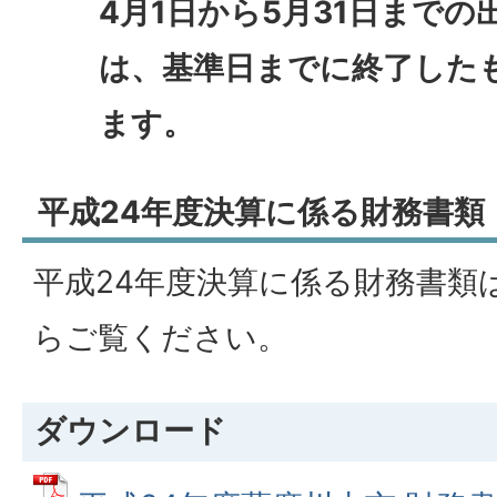
4月1日から5月31日まで
は、基準日までに終了した
ます。
平成24年度決算に係る財務書類
平成24年度決算に係る財務書類
らご覧ください。
ダウンロード