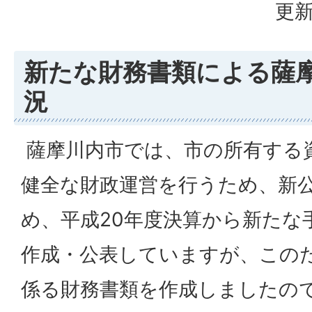
更新
新たな財務書類による薩
況
薩摩川内市では、市の所有する
健全な財政運営を行うため、新
め、平成20年度決算から新たな
作成・公表していますが、このた
係る財務書類を作成しましたの