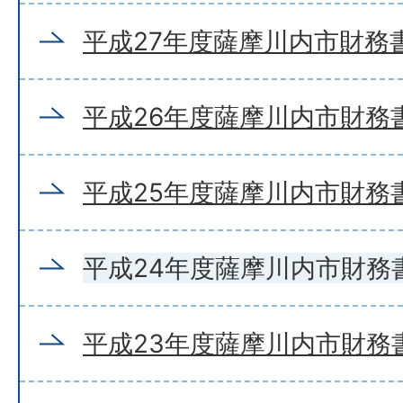
平成27年度薩摩川内市財務
平成26年度薩摩川内市財務
平成25年度薩摩川内市財務
平成24年度薩摩川内市財務
平成23年度薩摩川内市財務