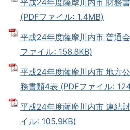
平成24年度薩摩川内市 財務
(PDFファイル: 1.4MB)
平成24年度薩摩川内市 普通会計
ファイル: 158.8KB)
平成24年度薩摩川内市 地方
務書類4表 (PDFファイル: 124.
平成24年度薩摩川内市 連結財
イル: 105.9KB)